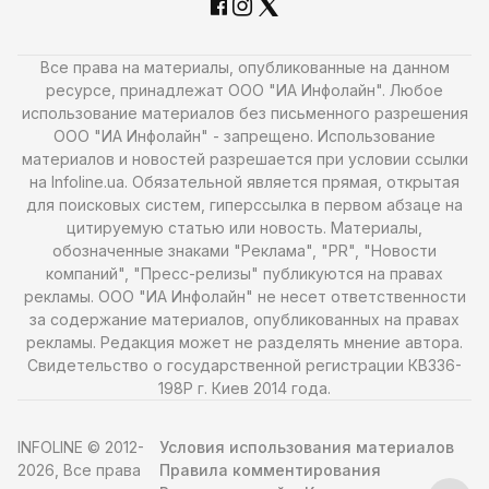
Все права на материалы, опубликованные на данном
ресурсе, принадлежат ООО "ИА Инфолайн". Любое
использование материалов без письменного разрешения
ООО "ИА Инфолайн" - запрещено. Использование
материалов и новостей разрешается при условии ссылки
на Infoline.ua. Обязательной является прямая, открытая
для поисковых систем, гиперссылка в первом абзаце на
цитируемую статью или новость. Материалы,
обозначенные знаками "Реклама", "PR", "Новости
компаний", "Пресс-релизы" публикуются на правах
рекламы. ООО "ИА Инфолайн" не несет ответственности
за содержание материалов, опубликованных на правах
рекламы. Редакция может не разделять мнение автора.
Свидетельство о государственной регистрации КВ336-
198Р г. Киев 2014 года.
INFOLINE © 2012-
Условия использования материалов
2026, Все права
Правила комментирования