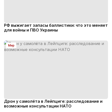
РФ выжигает запасы баллистики: что это меняет
для войны и ПВО Украины
Мир
Дрон у самолёта в Лейпциге: расследование и
возможные консультации НАТО