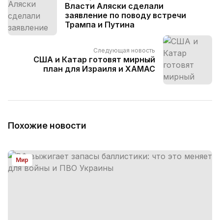
Власти Аляски сделали
заявление по поводу встречи
Трампа и Путина
Следующая новость
США и Катар готовят мирный
план для Израиля и ХАМАС
Похожие новости
Мир