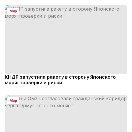
Мир
КНДР запустила ракету в сторону Японского
моря: проверки и риски
Мир