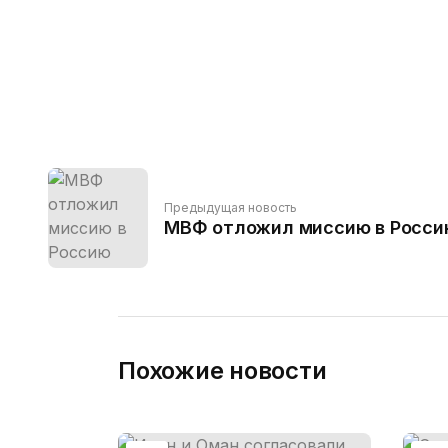
Предыдущая новость
МВФ отложил миссию в Росси
Похожие новости