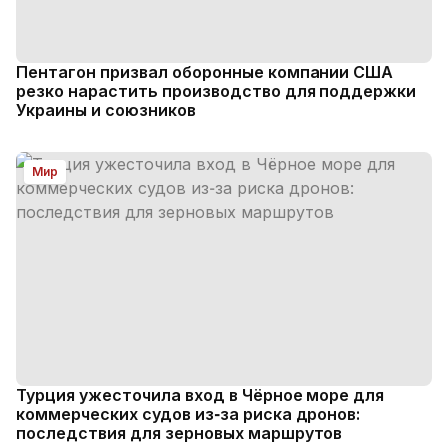
Пентагон призвал оборонные компании США
резко нарастить производство для поддержки
Украины и союзников
Мир
Турция ужесточила вход в Чёрное море для
коммерческих судов из‑за риска дронов:
последствия для зерновых маршрутов