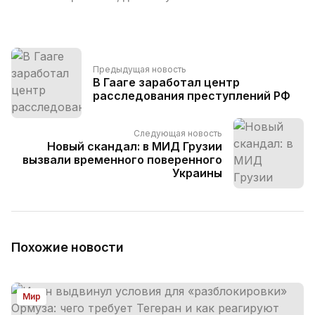
Предыдущая новость
В Гааге заработал центр
расследования преступлений РФ
Следующая новость
Новый скандал: в МИД Грузии
вызвали временного поверенного
Украины
Похожие новости
Мир