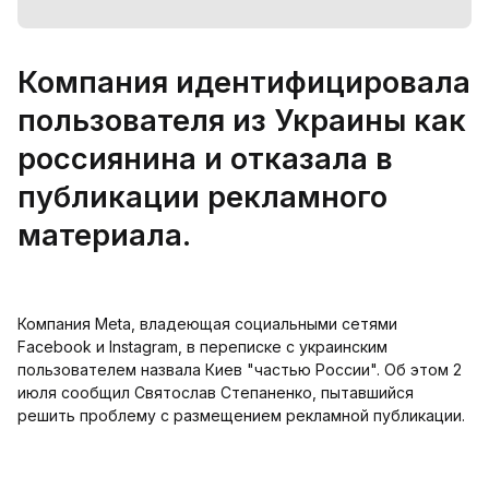
Компания идентифицировала
пользователя из Украины как
россиянина и отказала в
публикации рекламного
материала.
Компания Meta, владеющая социальными сетями
Facebook и Instagram, в переписке с украинским
пользователем назвала Киев "частью России". Об этом 2
июля сообщил Святослав Степаненко, пытавшийся
решить проблему с размещением рекламной публикации.