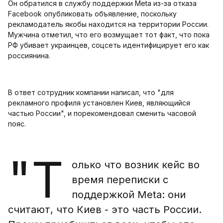
Он обратился в службу поддержки Meta из-за отказа
Facebook опубликовать объявление, поскольку
рекламодатель якобы находится на территории России.
Мужчина отметил, что его возмущает тот факт, что пока
РФ убивает украинцев, соцсеть идентифицирует его как
россиянина.
В ответ сотрудник компании написал, что "для
рекламного профиля установлен Киев, являющийся
частью России", и порекомендовал сменить часовой
пояс.
"Т
олько что возник кейс во
время переписки с
поддержкой Meta: они
считают, что Киев - это часть России.