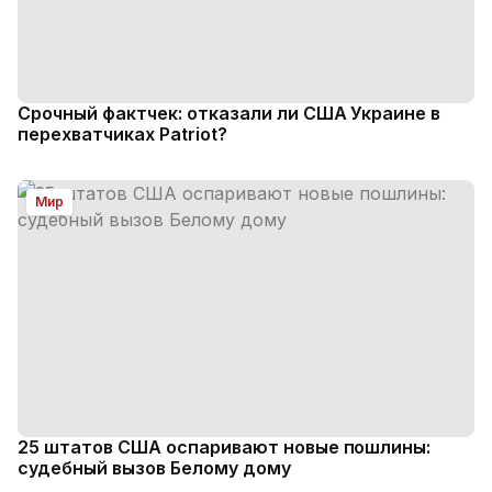
Срочный фактчек: отказали ли США Украине в
перехватчиках Patriot?
Мир
25 штатов США оспаривают новые пошлины:
судебный вызов Белому дому