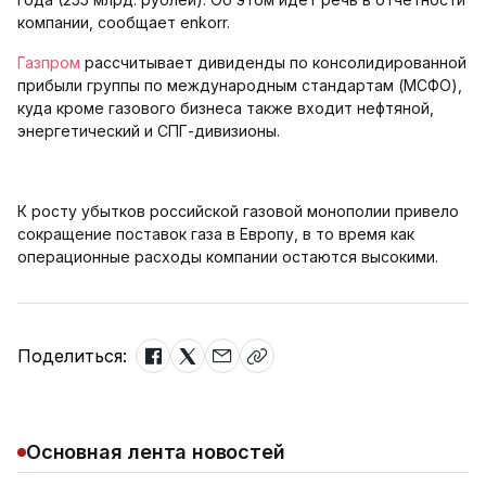
компании, сообщает enkorr.
Газпром
рассчитывает дивиденды по консолидированной
прибыли группы по международным стандартам (МСФО),
куда кроме газового бизнеса также входит нефтяной,
энергетический и СПГ-дивизионы.
К росту убытков российской газовой монополии привело
сокращение поставок газа в Европу, в то время как
операционные расходы компании остаются высокими.
Поделиться:
Основная лента новостей