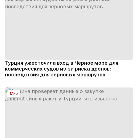
Турция ужесточила вход в Чёрное море для
коммерческих судов из‑за риска дронов:
последствия для зерновых маршрутов
Мир