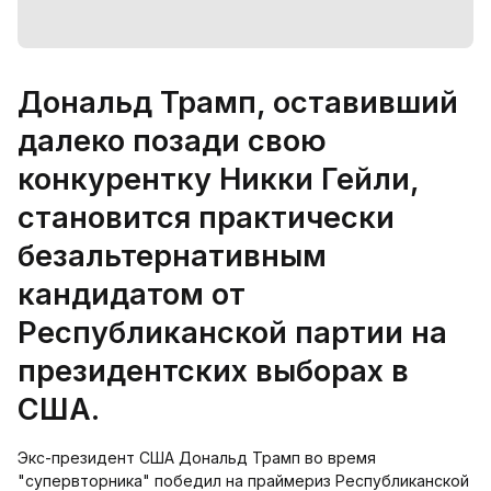
Дональд Трамп, оставивший
далеко позади свою
конкурентку Никки Гейли,
становится практически
безальтернативным
кандидатом от
Республиканской партии на
президентских выборах в
США.
Экс-президент США Дональд Трамп во время
"супервторника" победил на праймериз Республиканской