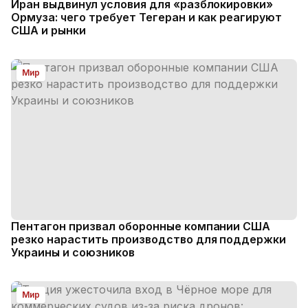
Иран выдвинул условия для «разблокировки»
Ормуза: чего требует Тегеран и как реагируют
США и рынки
Мир
Пентагон призвал оборонные компании США
резко нарастить производство для поддержки
Украины и союзников
Мир