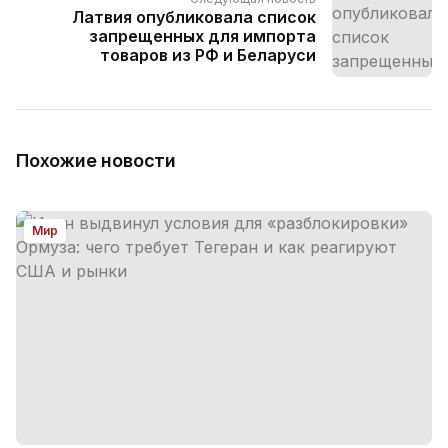
Латвия опубликовала список
запрещенных для импорта
товаров из РФ и Беларуси
Похожие новости
Мир