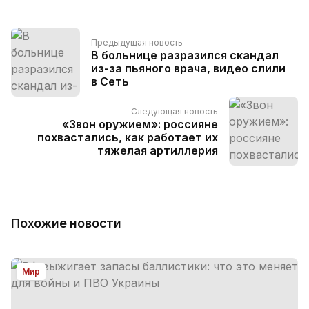
Предыдущая новость
В больнице разразился скандал
из-за пьяного врача, видео слили
в Сеть
Следующая новость
«Звон оружием»: россияне
похвастались, как работает их
тяжелая артиллерия
Похожие новости
Мир