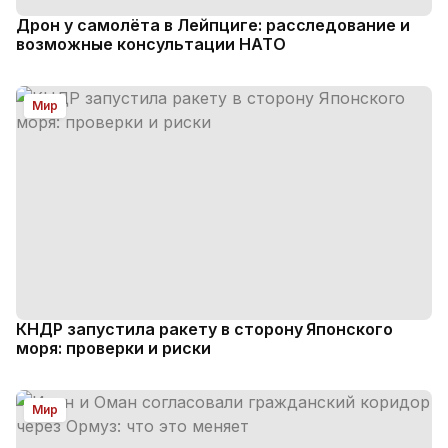
Дрон у самолёта в Лейпциге: расследование и
возможные консультации НАТО
Мир
КНДР запустила ракету в сторону Японского
моря: проверки и риски
Мир