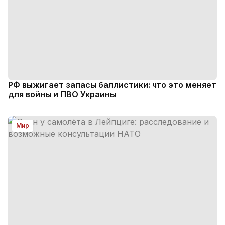
РФ выжигает запасы баллистики: что это меняет
для войны и ПВО Украины
Мир