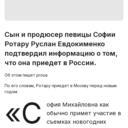
Сын и продюсер певицы Софии
Ротару Руслан Евдокименко
подтвердил информацию о том,
что она приедет в России.
Об этом пишет proua.
По его словам, Ротару приедет в Москву перед новым
годом.
«С
офия Михайловна как
обычно примет участие в
съемках новогодних