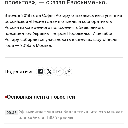
проектов», — сказал Евдокименко.
В конце 2018 года София Ротару отказалась выступить на
российской «Песне года» и отменила корпоративы в
России из-за военного положения, объявленного
президентом Украины Петром Порошенко. 7 декабря
Ротару собирается участвовать в съемках шоу «Песня
года — 2019» в Москве.
Поделиться:
Основная лента новостей
РФ выжигает запасы баллистики: что это меняет
09:37
для войны и ПВО Украины