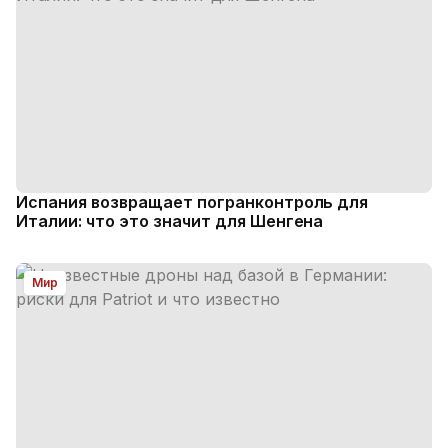
Испания возвращает погранконтроль для
Италии: что это значит для Шенгена
Мир