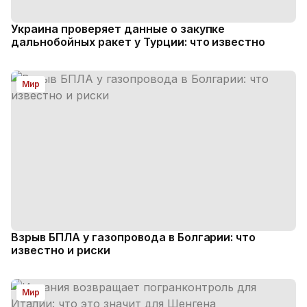
Украина проверяет данные о закупке
дальнобойных ракет у Турции: что известно
Мир
Взрыв БПЛА у газопровода в Болгарии: что
известно и риски
Мир