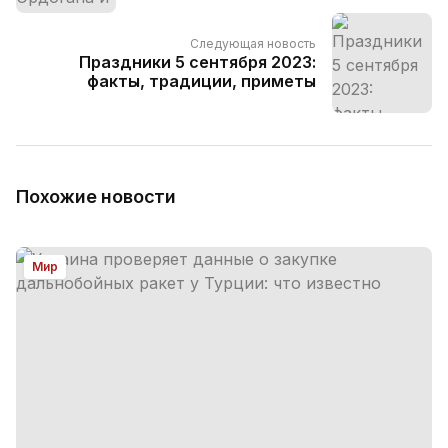
Следующая новость
Праздники 5 сентября 2023:
факты, традиции, приметы
Похожие новости
Мир