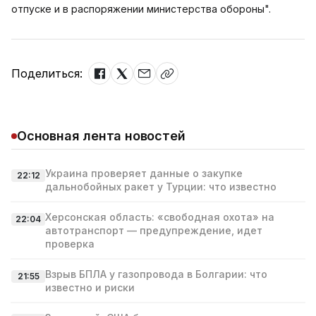
отпуске и в распоряжении министерства обороны".
Поделиться:
Основная лента новостей
Украина проверяет данные о закупке
22:12
дальнобойных ракет у Турции: что известно
Херсонская область: «свободная охота» на
22:04
автотранспорт — предупреждение, идет
проверка
Взрыв БПЛА у газопровода в Болгарии: что
21:55
известно и риски