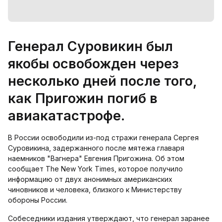
Генерал Суровикин был
якобы освобожден через
несколько дней после того,
как Пригожин погиб в
авиакатастрофе.
В России освободили из-под стражи генерала Сергея
Суровикина, задержанного после мятежа главаря
наемников "Вагнера" Евгения Пригожина. Об этом
сообщает The New York Times, которое получило
информацию от двух анонимных американских
чиновников и человека, близкого к Министерству
обороны России.
Собеседники издания утверждают, что генерал заранее