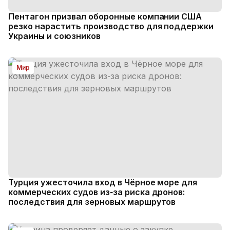
Пентагон призвал оборонные компании США
резко нарастить производство для поддержки
Украины и союзников
Мир
Турция ужесточила вход в Чёрное море для
коммерческих судов из‑за риска дронов:
последствия для зерновых маршрутов