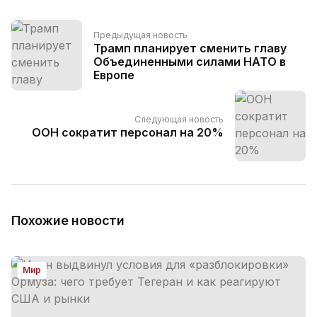
Предыдущая новость
Трамп планирует сменить главу
Объединенными силами НАТО в
Европе
Следующая новость
ООН сократит персонал на 20%
Похожие новости
Мир