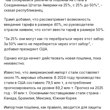
Соединенных Штатах Америки на 25%, с 25% до 50%", -
сказал республиканец.
Трамп добавил, что рассматривает возможность
введения тарифа в размере 40%, но руководители
отрасли заявили, что хотят ввести тариф в размере 50%.
"За 25% они могут как-то перебраться через этот забор.
За 50% никто не переберется через этот забор", -
добавил президент США.
Однако когда начнет действовать новая пошлина, пока
неизвестно.
Известно, что американский импорт стали составляет
около 1% мировых объемов. В 2024 году производство
стали в США составило 79,5 млн т, а потребление
прогнозировалось на уровне 89,2 млн т. Прогноз на 2025
год - 91 млн т. Основными поставщиками стали страна -
Канада, Бразилия, Мексика, Южная Корея.
Импортная пошлина, как правило, вводится для защиты