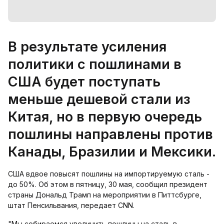
В результате усиления
политики с пошлинами в
США будет поступать
меньше дешевой стали из
Китая, но в первую очередь
пошлины направлены против
Канады, Бразилии и Мексики.
США вдвое повысят пошлины на импортируемую сталь -
до 50%. Об этом в пятницу, 30 мая, сообщил президент
страны Дональд Трамп на мероприятии в Питтсбурге,
штат Пенсильвания, передает CNN.
"Мы собираемся увеличить пошлины на сталь в