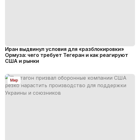
Иран выдвинул условия для «разблокировки»
Ормуза: чего требует Тегеран и как реагируют
США и рынки
Мир