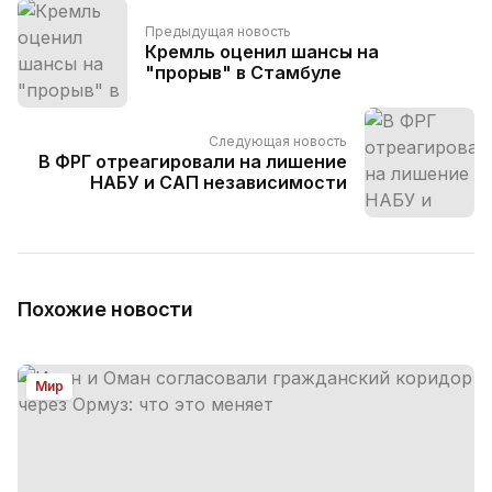
Предыдущая новость
Кремль оценил шансы на
"прорыв" в Стамбуле
Следующая новость
В ФРГ отреагировали на лишение
НАБУ и САП независимости
Похожие новости
Мир