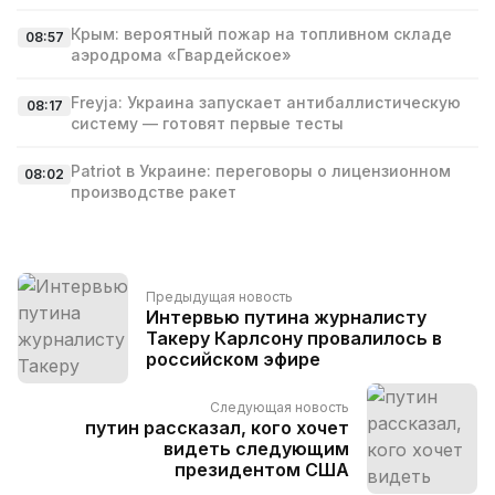
Крым: вероятный пожар на топливном складе
08:57
аэродрома «Гвардейское»
Freyja: Украина запускает антибаллистическую
08:17
систему — готовят первые тесты
Patriot в Украине: переговоры о лицензионном
08:02
производстве ракет
Предыдущая новость
Интервью путина журналисту
Такеру Карлсону провалилось в
российском эфире
Следующая новость
путин рассказал, кого хочет
видеть следующим
президентом США