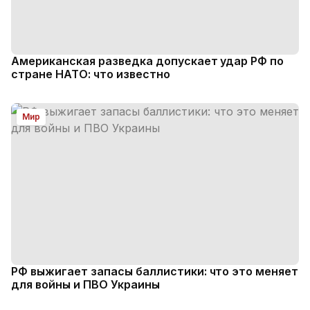
Американская разведка допускает удар РФ по
стране НАТО: что известно
Мир
РФ выжигает запасы баллистики: что это меняет
для войны и ПВО Украины