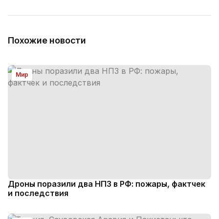
Похожие новости
Мир
Дроны поразили два НПЗ в РФ: пожары, фактчек
и последствия