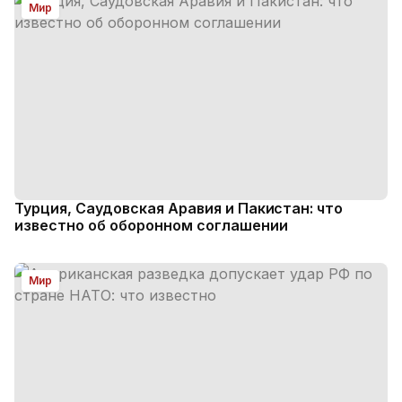
Мир
Турция, Саудовская Аравия и Пакистан: что
известно об оборонном соглашении
Мир