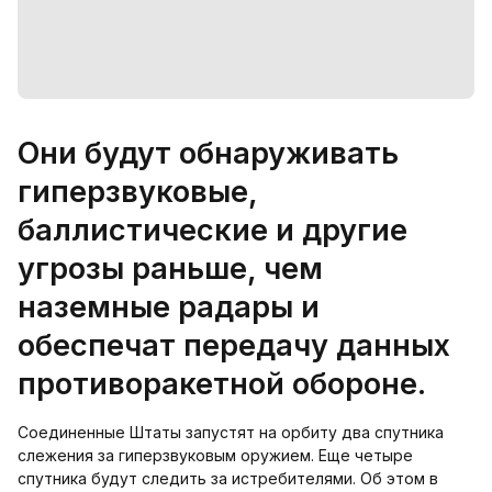
Они будут обнаруживать
гиперзвуковые,
баллистические и другие
угрозы раньше, чем
наземные радары и
обеспечат передачу данных
противоракетной обороне.
Соединенные Штаты запустят на орбиту два спутника
слежения за гиперзвуковым оружием. Еще четыре
спутника будут следить за истребителями. Об этом в