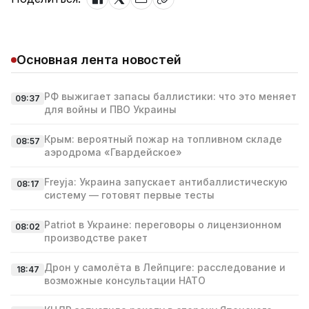
Основная лента новостей
РФ выжигает запасы баллистики: что это меняет
09:37
для войны и ПВО Украины
Крым: вероятный пожар на топливном складе
08:57
аэродрома «Гвардейское»
Freyja: Украина запускает антибаллистическую
08:17
систему — готовят первые тесты
Patriot в Украине: переговоры о лицензионном
08:02
производстве ракет
Дрон у самолёта в Лейпциге: расследование и
18:47
возможные консультации НАТО