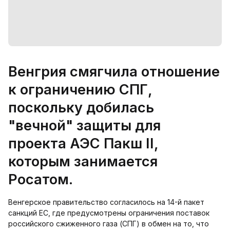
Венгрия смягчила отношение
к ограничению СПГ,
поскольку добилась
"вечной" защиты для
проекта АЭС Пакш II,
которым занимается
Росатом.
Венгерское правительство согласилось на 14-й пакет
санкций ЕС, где предусмотрены ограничения поставок
российского сжиженного газа (СПГ) в обмен на то, что