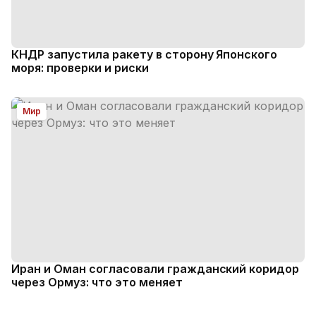
КНДР запустила ракету в сторону Японского
моря: проверки и риски
Мир
Иран и Оман согласовали гражданский коридор
через Ормуз: что это меняет