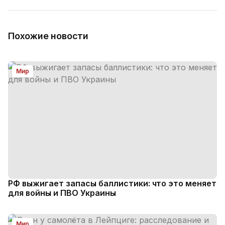
Похожие новости
Мир
РФ выжигает запасы баллистики: что это меняет
для войны и ПВО Украины
Мир