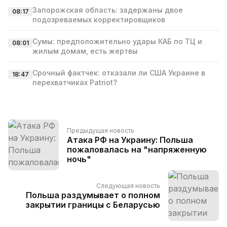
Запорожская область: задержаны двое
08:17
подозреваемых корректировщиков
Сумы: предположительно удары КАБ по ТЦ и
08:01
жилым домам, есть жертвы
Срочный фактчек: отказали ли США Украине в
18:47
перехватчиках Patriot?
Предыдущая новость
Атака РФ на Украину: Польша
пожаловалась на "напряженную
ночь"
Следующая новость
Польша раздумывает о полном
закрытии границы с Беларусью