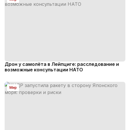
Дрон у самолёта в Лейпциге: расследование и
возможные консультации НАТО
Мир