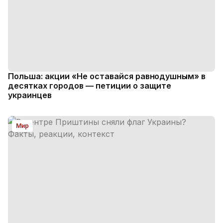
Польша: акции «Не оставайся равнодушным» в
десятках городов — петиции о защите
украинцев
Мир