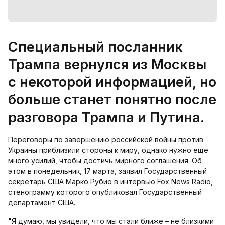
Специальный посланник
Трампа вернулся из Москвы
с некоторой информацией, но
больше станет понятно после
разговора Трампа и Путина.
Переговоры по завершению российской войны против
Украины приблизили стороны к миру, однако нужно еще
много усилий, чтобы достичь мирного соглашения. Об
этом в понедельник, 17 марта, заявил Государственный
секретарь США Марко Рубио в интервью Fox News Radio,
стенограмму которого опубликовал Государственный
департамент США.
"Я думаю, мы увидели, что мы стали ближе – не близкими