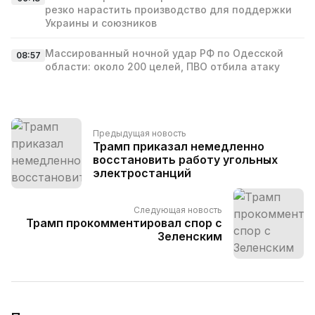
резко нарастить производство для поддержки
Украины и союзников
Массированный ночной удар РФ по Одесской
08:57
области: около 200 целей, ПВО отбила атаку
Предыдущая новость
Трамп приказал немедленно
восстановить работу угольных
электростанций
Следующая новость
Трамп прокомментировал спор с
Зеленским