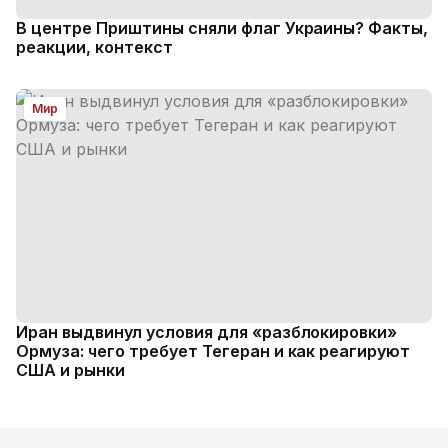
В центре Приштины сняли флаг Украины? Факты,
реакции, контекст
Мир
Иран выдвинул условия для «разблокировки»
Ормуза: чего требует Тегеран и как реагируют
США и рынки