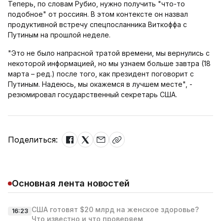
Теперь, по словам Рубио, нужно получить "что-то
подобное" от россиян. В этом контексте он назвал
продуктивной встречу спецпосланника Виткоффа с
Путиным на прошлой неделе.
"Это не было напрасной тратой времени, мы вернулись с
некоторой информацией, но мы узнаем больше завтра (18
марта – ред.) после того, как президент поговорит с
Путиным. Надеюсь, мы окажемся в лучшем месте", -
резюмировал государственный секретарь США.
Поделиться:
Основная лента новостей
США готовят $20 млрд на женское здоровье?
16:23
Что известно и что проверяем