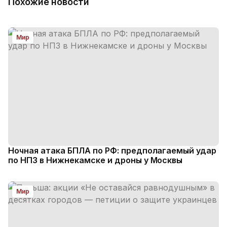
Похожие новости
Мир
Ночная атака БПЛА по РФ: предполагаемый удар
по НПЗ в Нижнекамске и дроны у Москвы
Мир