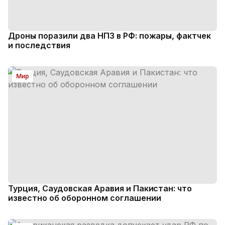
Дроны поразили два НПЗ в РФ: пожары, фактчек
и последствия
Мир
Турция, Саудовская Аравия и Пакистан: что
известно об оборонном соглашении