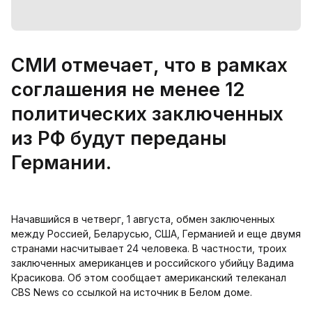
СМИ отмечает, что в рамках
соглашения не менее 12
политических заключенных
из РФ будут переданы
Германии.
Начавшийся в четверг, 1 августа, обмен заключенных
между Россией, Беларусью, США, Германией и еще двумя
странами насчитывает 24 человека. В частности, троих
заключенных американцев и российского убийцу Вадима
Красикова. Об этом сообщает американский телеканал
CBS News со ссылкой на источник в Белом доме.