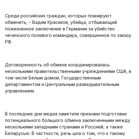
Среди российских граждан, которых планируют
обменять, – Вадим Красиков, убийца, отбывающий
пожизненное заключение в Германии за убийство
чеченского полевого командира, совершенное по заказу
РФ.
Договоренность об обмене координировалась
несколькими правительственными учреждениями США, в
том числе Белым домом, Государственным
департаментом и Центральным разведывательным
управлением.
В последние дни медиа заметили признаки подготовки
потенциального большого обмена заключенными между
несколькими западными странами и Россией, а также
Беларусью. В частности, речь шла о том, что к такому