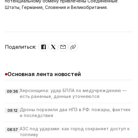
потенциальному обмену привлечены Соединенные
Штаты, Германия, Словения и Великобритания.
Поделиться:
Основная лента новостей
Херсонщина: удар БПЛА по медучреждению —
09:36
есть раненые, данные уточняются
Дроны поразили два НПЗ в РФ: пожары, фактчек
09:12
и последствия
АЗС под ударами: как город сохраняет доступ к
08:57
топливу