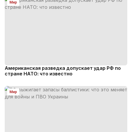
Мир
Американская разведка допускает удар РФ по
стране НАТО: что известно
Мир