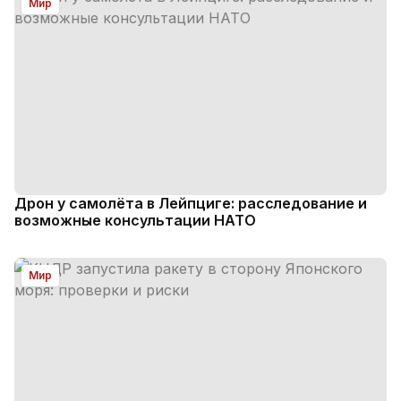
Мир
Дрон у самолёта в Лейпциге: расследование и
возможные консультации НАТО
Мир