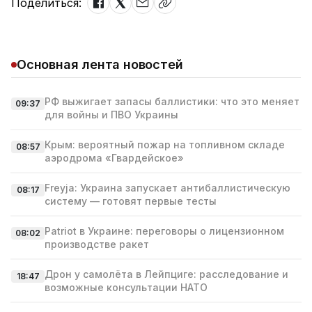
Поделиться:
Основная лента новостей
РФ выжигает запасы баллистики: что это меняет
09:37
для войны и ПВО Украины
Крым: вероятный пожар на топливном складе
08:57
аэродрома «Гвардейское»
Freyja: Украина запускает антибаллистическую
08:17
систему — готовят первые тесты
Patriot в Украине: переговоры о лицензионном
08:02
производстве ракет
Дрон у самолёта в Лейпциге: расследование и
18:47
возможные консультации НАТО