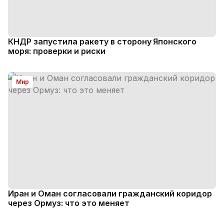
КНДР запустила ракету в сторону Японского
моря: проверки и риски
Мир
Иран и Оман согласовали гражданский коридор
через Ормуз: что это меняет