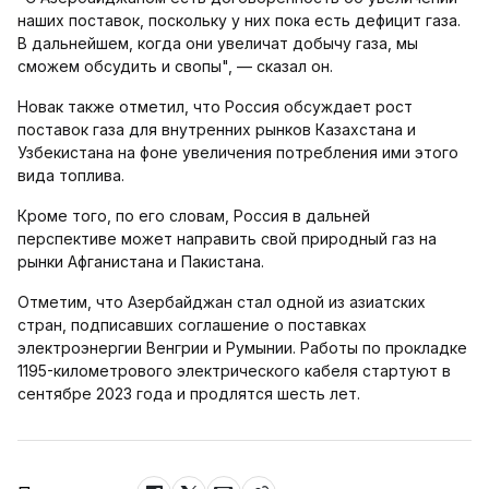
наших поставок, поскольку у них пока есть дефицит газа.
В дальнейшем, когда они увеличат добычу газа, мы
сможем обсудить и свопы", — сказал он.
Новак также отметил, что Россия обсуждает рост
поставок газа для внутренних рынков Казахстана и
Узбекистана на фоне увеличения потребления ими этого
вида топлива.
Кроме того, по его словам, Россия в дальней
перспективе может направить свой природный газ на
рынки Афганистана и Пакистана.
Отметим, что Азербайджан стал одной из азиатских
стран, подписавших соглашение о поставках
электроэнергии Венгрии и Румынии. Работы по прокладке
1195-километрового электрического кабеля стартуют в
сентябре 2023 года и продлятся шесть лет.