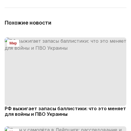
Похожие новости
Мир
РФ выжигает запасы баллистики: что это меняет
для войны и ПВО Украины