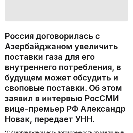
Россия договорилась с
Азербайджаном увеличить
поставки газа для его
внутреннего потребления, в
будущем может обсудить и
своповые поставки. Об этом
заявил в интервью РосСМИ
вице-премьер РФ Александр
Новак, передает УНН.
"С Азербайджаном есть договоренность об увеличении