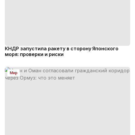
КНДР запустила ракету в сторону Японского
моря: проверки и риски
Мир