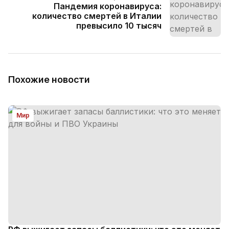
Пандемия коронавируса:
количество смертей в Италии
превысило 10 тысяч
Похожие новости
Мир