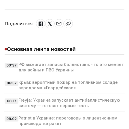
Поделиться:
Основная лента новостей
РФ выжигает запасы баллистики: что это меняет
09:37
для войны и ПВО Украины
Крым: вероятный пожар на топливном складе
08:57
аэродрома «Гвардейское»
Freyja: Украина запускает антибаллистическую
08:17
систему — готовят первые тесты
Patriot в Украине: переговоры о лицензионном
08:02
производстве ракет