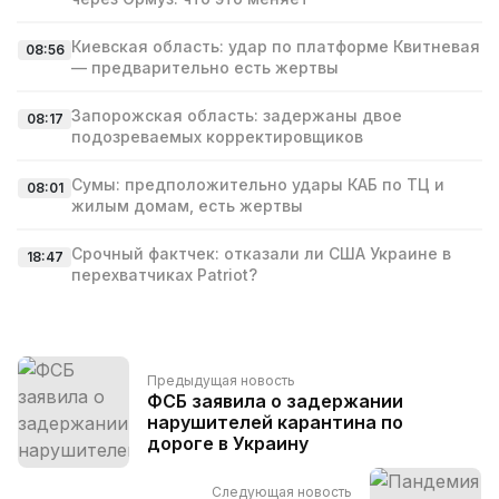
Киевская область: удар по платформе Квитневая
08:56
— предварительно есть жертвы
Запорожская область: задержаны двое
08:17
подозреваемых корректировщиков
Сумы: предположительно удары КАБ по ТЦ и
08:01
жилым домам, есть жертвы
Срочный фактчек: отказали ли США Украине в
18:47
перехватчиках Patriot?
Предыдущая новость
ФСБ заявила о задержании
нарушителей карантина по
дороге в Украину
Следующая новость