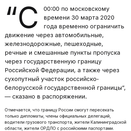
“С
00:00 по московскому
времени 30 марта 2020
года временно ограничить
движение через автомобильные,
железнодорожные, пешеходные,
речные и смешанные пункты пропуска
через государственную границу
Российской Федерации, а также через
сухопутный участок российско-
белорусской государственной границы”,
— сказано в распоряжении.
Отмечается, что границу России смогут пересекать
только дипломаты, члены официальных делегаций,
водители грузового транспорта, жители Калининградской
области, жители ОРДЛО с российскими паспортами.