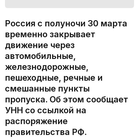
Россия с полуночи 30 марта
временно закрывает
движение через
автомобильные,
железнодорожные,
пешеходные, речные и
смешанные пункты
пропуска. Об этом сообщает
УНН со ссылкой на
распоряжение
правительства РФ.