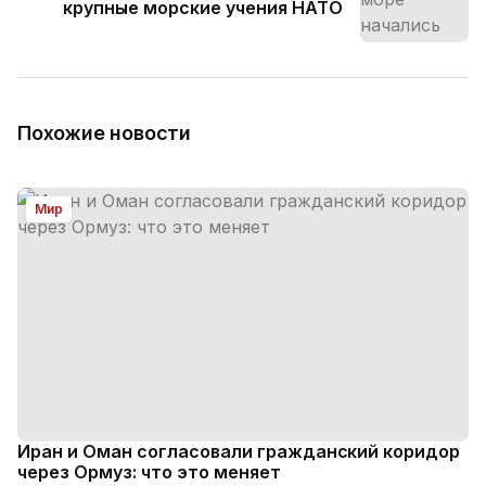
крупные морские учения НАТО
Похожие новости
Мир
Иран и Оман согласовали гражданский коридор
через Ормуз: что это меняет