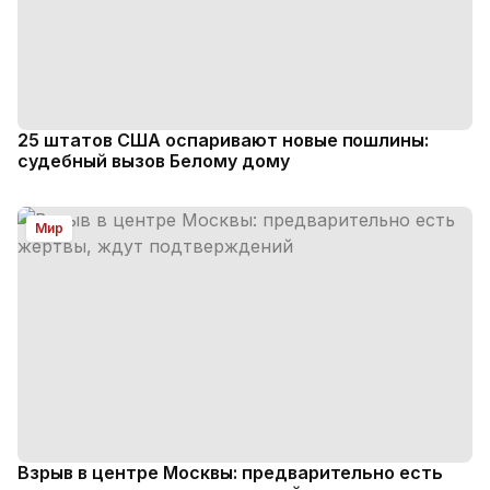
25 штатов США оспаривают новые пошлины:
судебный вызов Белому дому
Мир
Взрыв в центре Москвы: предварительно есть