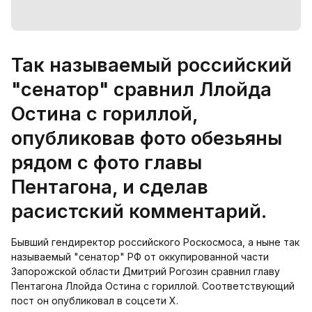
Так называемый российский
"сенатор" сравнил Ллойда
Остина с гориллой,
опубликовав фото обезьяны
рядом с фото главы
Пентагона, и сделав
расистский комментарий.
Бывший гендиректор российского Роскосмоса, а ныне так
называемый "сенатор" РФ от оккупированной части
Запорожской области Дмитрий Рогозин сравнил главу
Пентагона Ллойда Остина с гориллой. Соответствующий
пост он опубликовал в соцсети Х.