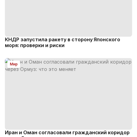
КНДР запустила ракету в сторону Японского
моря: проверки и риски
Мир
Иран и Оман согласовали гражданский коридор