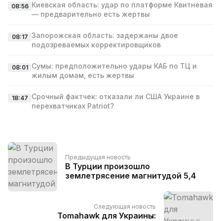
Киевская область: удар по платформе Квитневая
08:56
— предварительно есть жертвы
Запорожская область: задержаны двое
08:17
подозреваемых корректировщиков
Сумы: предположительно удары КАБ по ТЦ и
08:01
жилым домам, есть жертвы
Срочный фактчек: отказали ли США Украине в
18:47
перехватчиках Patriot?
Предыдущая новость
В Турции произошло
землетрясение магнитудой 5,4
Следующая новость
Tomahawk для Украины: