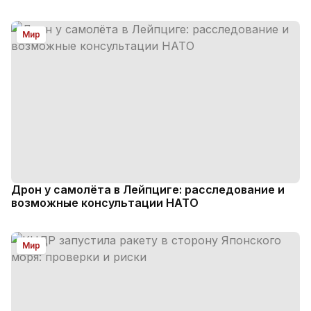
Мир
Дрон у самолёта в Лейпциге: расследование и
возможные консультации НАТО
Мир