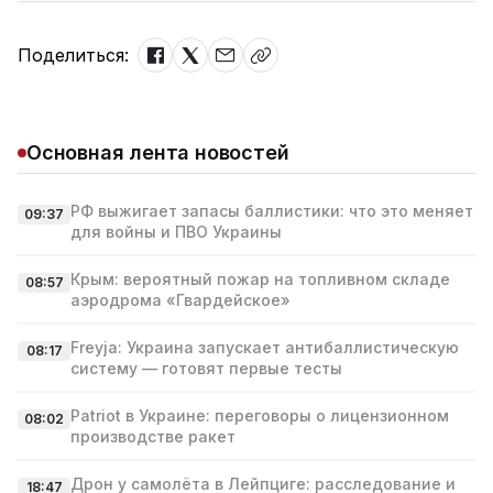
Поделиться:
Основная лента новостей
РФ выжигает запасы баллистики: что это меняет
09:37
для войны и ПВО Украины
Крым: вероятный пожар на топливном складе
08:57
аэродрома «Гвардейское»
Freyja: Украина запускает антибаллистическую
08:17
систему — готовят первые тесты
Patriot в Украине: переговоры о лицензионном
08:02
производстве ракет
Дрон у самолёта в Лейпциге: расследование и
18:47