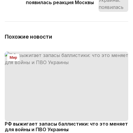
появилась реакция Москвы
Похожие новости
Мир
РФ выжигает запасы баллистики: что это меняет
для войны и ПВО Украины