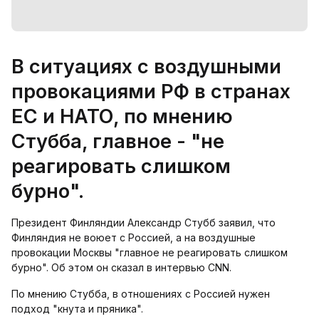
В ситуациях с воздушными
провокациями РФ в странах
ЕС и НАТО, по мнению
Стубба, главное - "не
реагировать слишком
бурно".
Президент Финляндии Александр Стубб заявил, что
Финляндия не воюет с Россией, а на воздушные
провокации Москвы "главное не реагировать слишком
бурно". Об этом он сказал в интервью CNN.
По мнению Стубба, в отношениях с Россией нужен
подход "кнута и пряника".