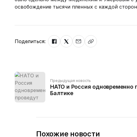
освобождение тысячи пленных с каждой стороны"
Поделиться:
Предыдущая новость
НАТО и Россия одновременно 
Балтике
Похожие новости