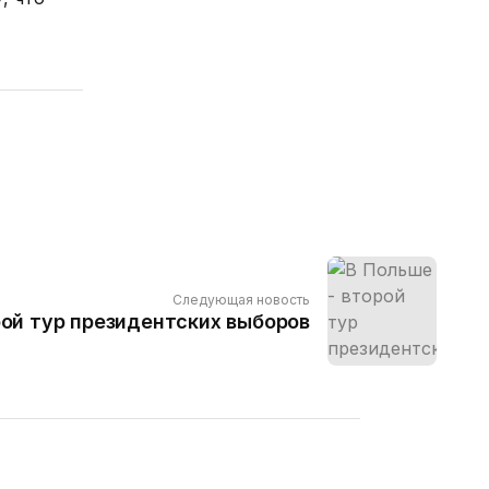
Следующая новость
рой тур президентских выборов