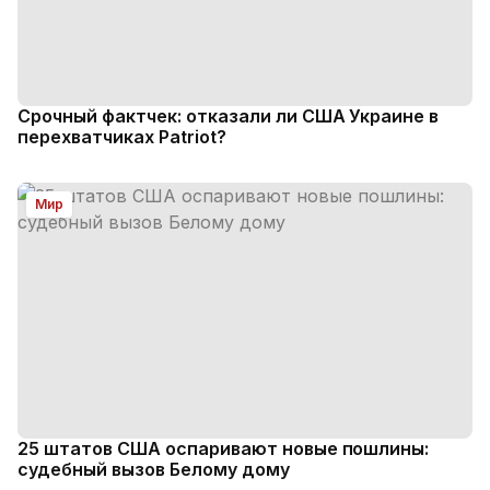
Срочный фактчек: отказали ли США Украине в
перехватчиках Patriot?
Мир
25 штатов США оспаривают новые пошлины:
судебный вызов Белому дому