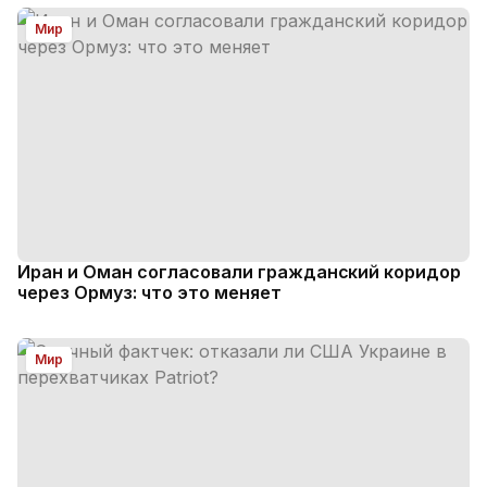
Мир
Иран и Оман согласовали гражданский коридор
через Ормуз: что это меняет
Мир