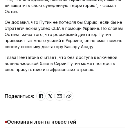
ей защитить свою суверенную территорию", - сказал
Остин.
Он добавил, что Путин не потерял бы Сирию, если бы не
стратегический успех США в помощи Украине. По словам
Остина, из-за того, что российский диктатор Путин
приложил так много усилий в Украине, он не смог помочь
своему союзнику диктатору Башару Асаду.
Глава Пентагона считает, что без доступа к ключевой
военно-морской базе в Сирии Путин может потерять
свое присутствие и в африканских странах.
Поделиться:
Основная лента новостей