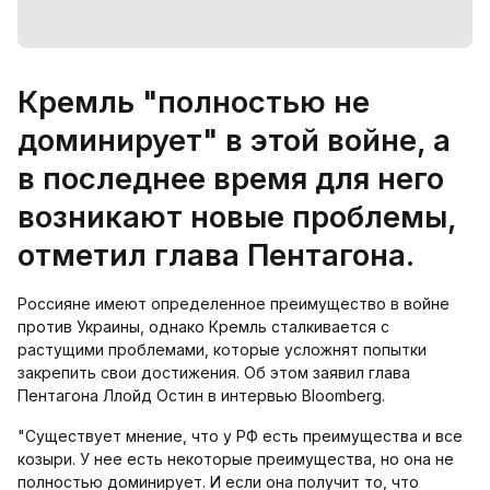
Кремль "полностью не
доминирует" в этой войне, а
в последнее время для него
возникают новые проблемы,
отметил глава Пентагона.
Россияне имеют определенное преимущество в войне
против Украины, однако Кремль сталкивается с
растущими проблемами, которые усложнят попытки
закрепить свои достижения. Об этом заявил глава
Пентагона Ллойд Остин в интервью Bloomberg.
"Существует мнение, что у РФ есть преимущества и все
козыри. У нее есть некоторые преимущества, но она не
полностью доминирует. И если она получит то, что