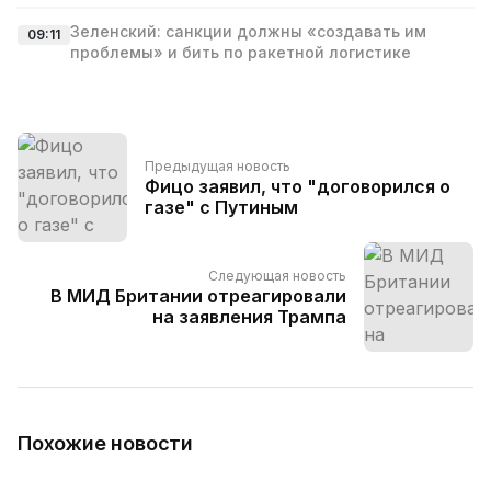
Зеленский: санкции должны «создавать им
09:11
проблемы» и бить по ракетной логистике
Предыдущая новость
Фицо заявил, что "договорился о
газе" с Путиным
Следующая новость
В МИД Британии отреагировали
на заявления Трампа
Похожие новости