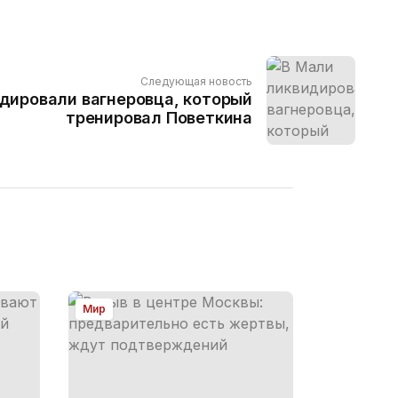
Следующая новость
дировали вагнеровца, который
тренировал Поветкина
Мир