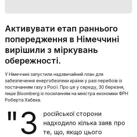
Активувати етап раннього
попередження в Німеччині
вирішили з міркувань
обережності.
У Німеччині запустили надзвичайний план для
забезпечення енергобезпеки країни у разі перебоїв із
постачанням газу з Росії. Про це у середу, 30 березня,
пише Bloomberg із посиланням на міністра економіки ФРН
Роберта Хабека.
"З
російської сторони
надходило кілька заяв про
те, що, якщо цього