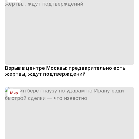
Взрыв в центре Москвы: предварительно есть
жертвы, ждут подтверждений
Мир