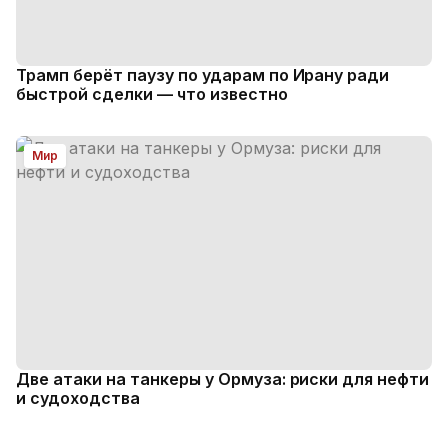
Трамп берёт паузу по ударам по Ирану ради
быстрой сделки — что известно
Мир
Две атаки на танкеры у Ормуза: риски для нефти
и судоходства