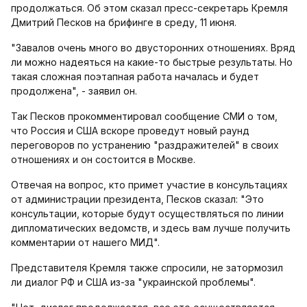
продолжаться. Об этом сказал пресс-секретарь Кремля
Дмитрий Песков на брифинге в среду, 11 июня.
"Завалов очень много во двусторонних отношениях. Вряд
ли можно ‌‌‍‌‌‌‌‌‌‌‌‍‌‌‌‌‌‌‌‌‍‌‌‌‌‌‌‍‌‌‌‌‌надеяться на какие-то быстрые результаты. Но
такая сложная поэтапная работа началась и будет
продолжена", - заявил он.
Так Песков прокомментировал сообщение СМИ о том,
что Россия и США вскоре проведут новый раунд
переговоров по устранению "раздражителей" в своих
отношениях и он состоится в Москве.
Отвечая на вопрос, кто примет участие в консультациях
от администрации президента, Песков сказал: "Это
консультации, которые будут осуществляться по линии
дипломатических ведомств, и здесь вам лучше получить
комментарии от нашего МИД".
Представителя Кремля также спросили, не затормозил
ли диалог РФ и США из-за "украинской проблемы".