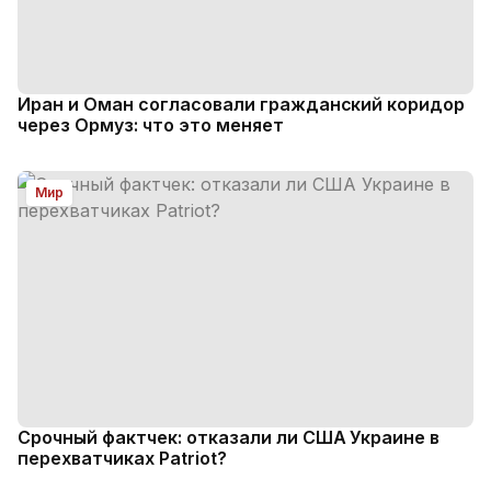
Иран и Оман согласовали гражданский коридор
через Ормуз: что это меняет
Мир
Срочный фактчек: отказали ли США Украине в
перехватчиках Patriot?