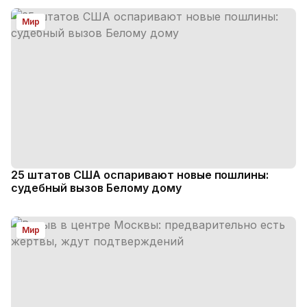
Мир
25 штатов США оспаривают новые пошлины:
судебный вызов Белому дому
Мир