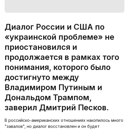
Диалог России и США по
«украинской проблеме» не
приостановился и
продолжается в рамках того
понимания, которого было
достигнуто между
Владимиром Путиным и
Дональдом Трампом,
заверил Дмитрий Песков.
В российско-американских отношениях накопилось много
"завалов", но диалог восстановлен и он будет