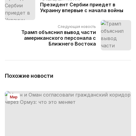
Президент Сербии приедет в
Украину впервые с начала войны
Следующая новость
Трамп объяснил вывод части
американского персонала с
Ближнего Востока
Похожие новости
Мир