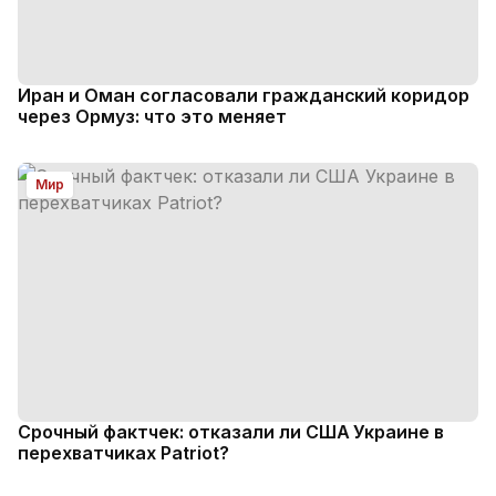
Иран и Оман согласовали гражданский коридор
через Ормуз: что это меняет
Мир
Срочный фактчек: отказали ли США Украине в
перехватчиках Patriot?