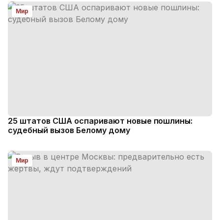
Мир
25 штатов США оспаривают новые пошлины:
судебный вызов Белому дому
Мир