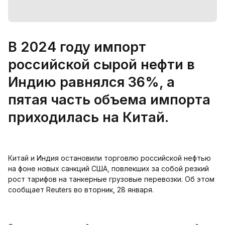
В 2024 году импорт
российской сырой нефти в
Индию равнялся 36%, а
пятая часть объема импорта
приходилась на Китай.
Китай и Индия остановили торговлю российской нефтью
на фоне новых санкций США, повлекших за собой резкий
рост тарифов на танкерные грузовые перевозки. Об этом
сообщает Reuters во вторник, 28 января.