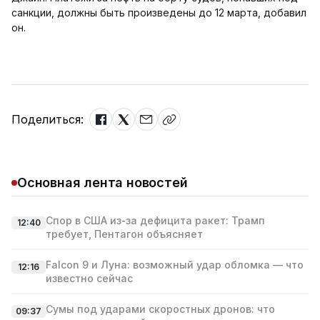
санкции, должны быть произведены до 12 марта, добавил
он.
Поделиться:
Основная лента новостей
Спор в США из‑за дефицита ракет: Трамп
12:40
требует, Пентагон объясняет
Falcon 9 и Луна: возможный удар обломка — что
12:16
известно сейчас
Сумы под ударами скоростных дронов: что
09:37