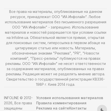
Все права на материалы, опубликованные на данном
ресурсе, принадлежат ООО "ИА Инфолайн". Любое
использование материалов без письменного разрешения
ООО "ИА Инфолайн" - запрещено. Использование
материалов и новостей разрешается при условии ссылки
на Infoline.ua. Обязательной является прямая, открытая
для поисковых систем, гиперссылка в первом абзаце на
цитируемую статью или новость. Материалы,
обозначенные знаками "Реклама", "PR", "Новости
компаний", "Пресс-релизы" публикуются на правах
рекламы. ООО "ИА Инфолайн" не несет ответственности
за содержание материалов, опубликованных на правах
рекламы. Редакция может не разделять мнение автора.
Свидетельство о государственной регистрации КВ336-
198Р г. Киев 2014 года.
INFOLINE © 2012-
Условия использования материалов
2026, Все права
Правила комментирования
защищены
Реклама на сайте
Контакты