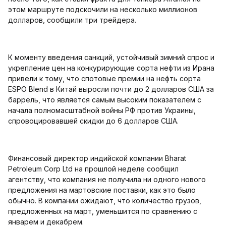
этом маршруте подскочили на несколько миллионов
долларов, сообщили три трейдера.
К моменту введения санкций, устойчивый зимний спрос и
укрепление цен на конкурирующие сорта нефти из Ирана
привели к тому, что спотовые премии на нефть сорта
ESPO Blend в Китай выросли почти до 2 долларов США за
баррель, что является самым высоким показателем с
начала полномасштабной войны РФ против Украины,
спровоцировавшей скидки до 6 долларов США.
Финансовый директор индийской компании Bharat
Petroleum Corp Ltd на прошлой неделе сообщил
агентству, что компания не получила ни одного нового
предложения на мартовские поставки, как это было
обычно. В компании ожидают, что количество грузов,
предложенных на март, уменьшится по сравнению с
январем и декабрем.