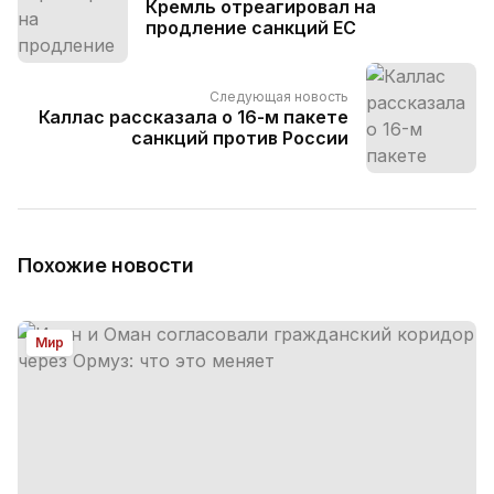
Кремль отреагировал на
продление санкций ЕС
Следующая новость
Каллас рассказала о 16-м пакете
санкций против России
Похожие новости
Мир