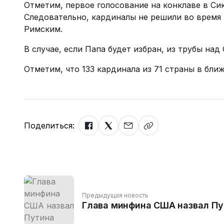
Отметим, первое голосование на конклаве в Си
Следовательно, кардиналы не решили во время 
Римским.
В случае, если Папа будет избран, из трубы на
Отметим, что 133 кардинала из 71 страны в бл
Поделиться:
Предыдущая новость
Глава минфина США назвал Пу