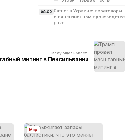
Patriot в Украине: переговоры
08:02
о лицензионном производстве
ракет
Следующая новость
табный митинг в Пенсильвании
Мир