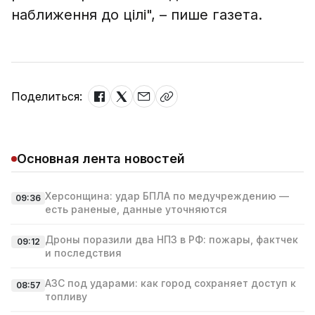
наближення до цілі", – пише газета.
Поделиться:
Основная лента новостей
Херсонщина: удар БПЛА по медучреждению —
09:36
есть раненые, данные уточняются
Дроны поразили два НПЗ в РФ: пожары, фактчек
09:12
и последствия
АЗС под ударами: как город сохраняет доступ к
08:57
топливу