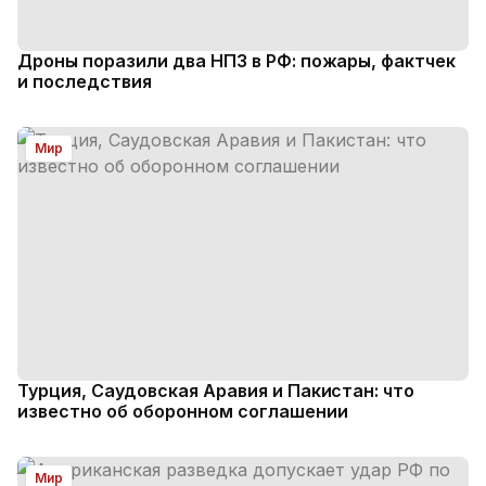
Дроны поразили два НПЗ в РФ: пожары, фактчек
и последствия
Мир
Турция, Саудовская Аравия и Пакистан: что
известно об оборонном соглашении
Мир