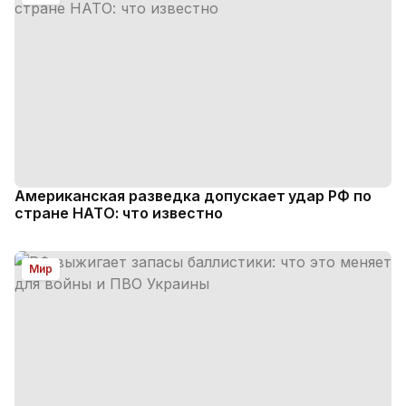
Американская разведка допускает удар РФ по
стране НАТО: что известно
Мир