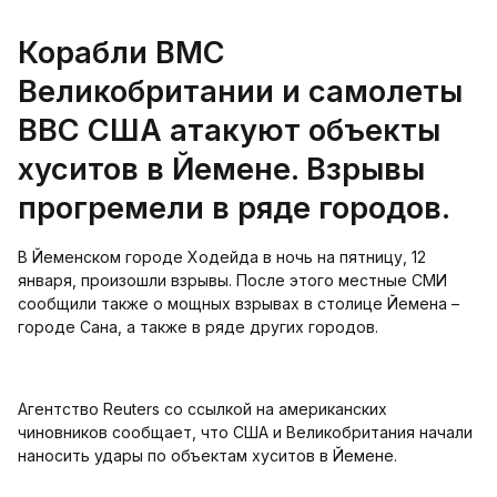
Корабли ВМС
Великобритании и самолеты
ВВС США атакуют объекты
хуситов в Йемене. Взрывы
прогремели в ряде городов.
В Йеменском городе Ходейда в ночь на пятницу, 12
января, произошли взрывы. После этого местные СМИ
сообщили также о мощных взрывах в столице Йемена –
городе Сана, а также в ряде других городов.
Агентство Reuters со ссылкой на американских
чиновников сообщает, что США и Великобритания начали
наносить удары по объектам хуситов в Йемене.