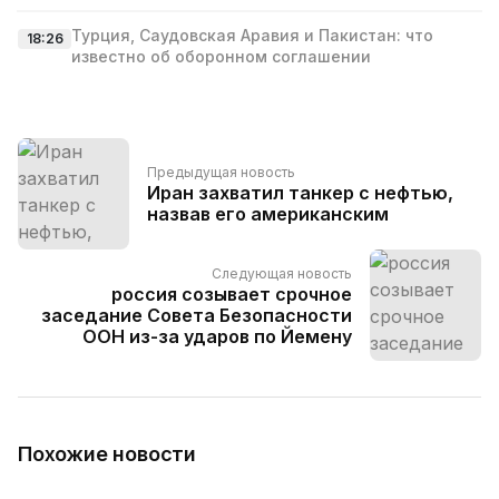
Турция, Саудовская Аравия и Пакистан: что
18:26
известно об оборонном соглашении
Предыдущая новость
Иран захватил танкер с нефтью,
назвав его американским
Следующая новость
россия созывает срочное
заседание Совета Безопасности
ООН из-за ударов по Йемену
Похожие новости