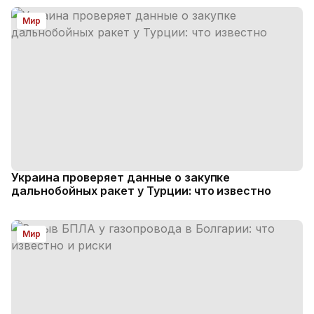
Мир
Украина проверяет данные о закупке
дальнобойных ракет у Турции: что известно
Мир