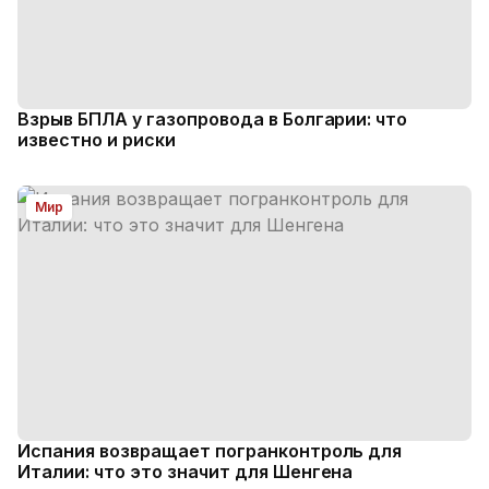
Взрыв БПЛА у газопровода в Болгарии: что
известно и риски
Мир
Испания возвращает погранконтроль для
Италии: что это значит для Шенгена