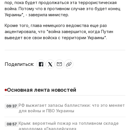
пор, пока будет продолжаться эта террористическая
война. Потому что в противном случае это будет конец
Украины", - заверила министер.
Кроме того, глава немецкого ведомства еще раз
акцентировала, что "война завершится, когда Путин
выведет все свои войска с территории Украины".
Поделиться:
Основная лента новостей
РФ выжигает запасы баллистики: что это меняет
09:37
для войны и ПВО Украины
Крым: вероятный пожар на топливном складе
08:57
аэродрома «Гвардейское»