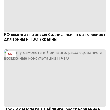
РФ выжигает запасы баллистики: что это меняет
для войны и ПВО Украины
Мир
Дрон у самолёта в Лейпциге: расследование и