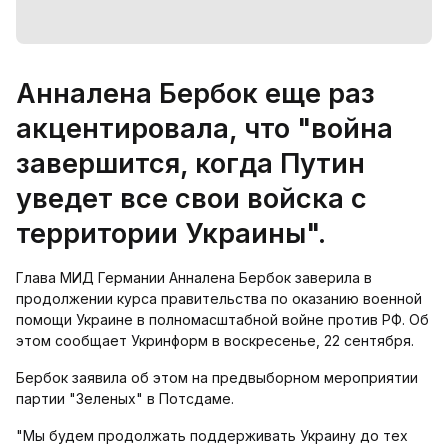
Анналена Бербок еще раз
акцентировала, что "война
завершится, когда Путин
уведет все свои войска с
территории Украины".
Глава МИД Германии Анналена Бербок заверила в
продолжении курса правительства по оказанию военной
помощи Украине в полномасштабной войне против РФ. Об
этом сообщает Укринформ в воскресенье, 22 сентября.
Бербок заявила об этом на предвыборном мероприятии
партии "Зеленых" в Потсдаме.
"Мы будем продолжать поддерживать Украину до тех