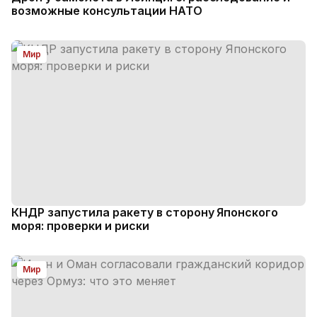
возможные консультации НАТО
Мир
КНДР запустила ракету в сторону Японского
моря: проверки и риски
Мир