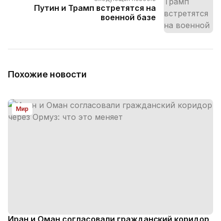
Путин и Трамп встретятся на
военной базе
Похожие новости
Мир
Иран и Оман согласовали гражданский коридор