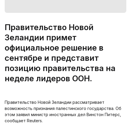
Правительство Новой
Зеландии примет
официальное решение в
сентябре и представит
позицию правительства на
неделе лидеров ООН.
Правительство Новой Зеландии рассматривает
возможность признания палестинского государства. Об
этом заявил министр иностранных дел Винстон Питерс,
сообщает Reuters.