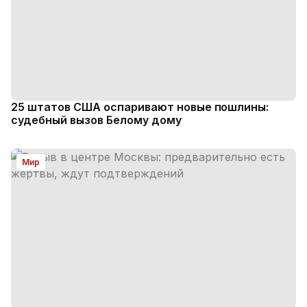
25 штатов США оспаривают новые пошлины:
судебный вызов Белому дому
Мир