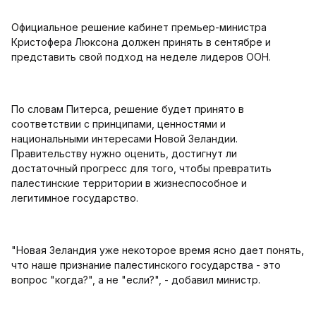
Официальное решение кабинет премьер-министра
Кристофера Люксона должен принять в сентябре и
представить свой подход на неделе лидеров ООН.
По словам Питерса, решение будет принято в
соответствии с принципами, ценностями и
национальными интересами Новой Зеландии.
Правительству нужно оценить, достигнут ли
достаточный прогресс для того, чтобы превратить
палестинские территории в жизнеспособное и
легитимное государство.
"Новая Зеландия уже некоторое время ясно дает понять,
что наше признание палестинского государства - это
вопрос "когда?", а не "если?", - добавил министр.