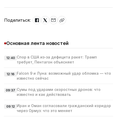
Поделиться:
Основная лента новостей
Спор в США из‑за дефицита ракет: Трамп
12:40
требует, Пентагон объясняет
Falcon 9 и Луна: возможный удар обломка — что
12:16
известно сейчас
Сумы под ударами скоростных дронов: что
09:37
известно и как действовать
Иран и Оман согласовали гражданский коридор
09:12
через Ормуз: что это меняет