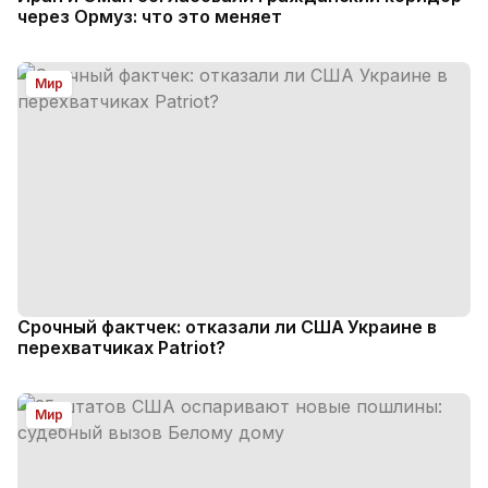
через Ормуз: что это меняет
Мир
Срочный фактчек: отказали ли США Украине в
перехватчиках Patriot?
Мир