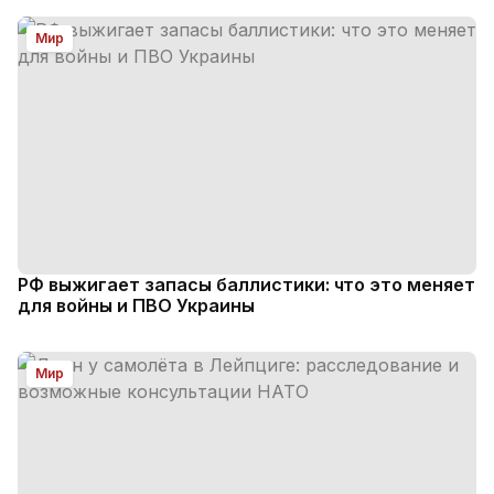
Мир
РФ выжигает запасы баллистики: что это меняет
для войны и ПВО Украины
Мир