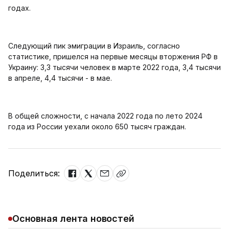
годах.
Следующий пик эмиграции в Израиль, согласно
статистике, пришелся на первые месяцы вторжения РФ в
Украину: 3,3 тысячи человек в марте 2022 года, 3,4 тысячи
в апреле, 4,4 тысячи - в мае.
В общей сложности, с начала 2022 года по лето 2024
года из России уехали около 650 тысяч граждан.
Поделиться:
Основная лента новостей