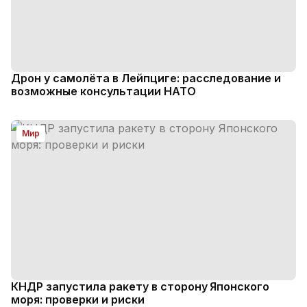
Дрон у самолёта в Лейпциге: расследование и
возможные консультации НАТО
Мир
КНДР запустила ракету в сторону Японского
моря: проверки и риски