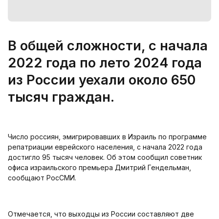
В общей сложности, с начала
2022 года по лето 2024 года
из России уехали около 650
тысяч граждан.
Число россиян, эмигрировавших в Израиль по программе
репатриации еврейского населения, с начала 2022 года
достигло 95 тысяч человек. Об этом сообщил советник
офиса израильского премьера Дмитрий Гендельман,
сообщают РосСМИ.
Отмечается, что выходцы из России составляют две