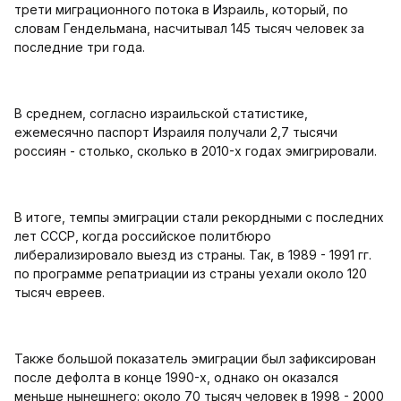
трети миграционного потока в Израиль, который, по
словам Гендельмана, насчитывал 145 тысяч человек за
последние три года.
В среднем, согласно израильской статистике,
ежемесячно паспорт Израиля получали 2,7 тысячи
россиян - столько, сколько в 2010-х годах эмигрировали.
В итоге, темпы эмиграции стали рекордными с последних
лет СССР, когда российское политбюро
либерализировало выезд из страны. Так, в 1989 - 1991 гг.
по программе репатриации из страны уехали около 120
тысяч евреев.
Также большой показатель эмиграции был зафиксирован
после дефолта в конце 1990-х, однако он оказался
меньше нынешнего: около 70 тысяч человек в 1998 - 2000