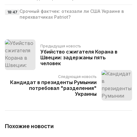
Срочный фактчек: отказали ли США Украине в
18:47
перехватчиках Patriot?
Предыдущая новость
Убийство сжигателя Корана в
Швеции: задержаны пять
человек
Следующая новость
Кандидат в президенты Румынии
потребовал "разделения"
Украины
Похожие новости