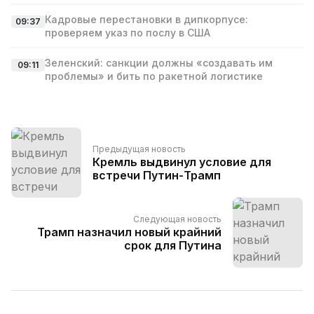
Кадровые перестановки в дипкорпусе:
09:37
проверяем указ по послу в США
Зеленский: санкции должны «создавать им
09:11
проблемы» и бить по ракетной логистике
Предыдущая новость
Кремль выдвинул условие для
встречи Путин-Трамп
Следующая новость
Трамп назначил новый крайний
срок для Путина