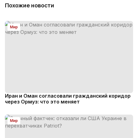
Похожие новости
Мир
Иран и Оман согласовали гражданский коридор
через Ормуз: что это меняет
Мир