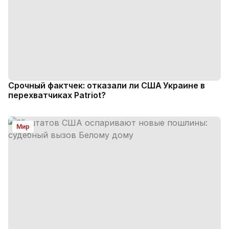
Срочный фактчек: отказали ли США Украине в
перехватчиках Patriot?
Мир