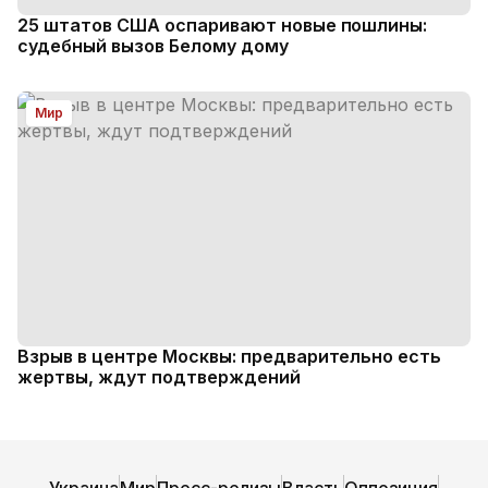
25 штатов США оспаривают новые пошлины:
судебный вызов Белому дому
Мир
Взрыв в центре Москвы: предварительно есть
жертвы, ждут подтверждений