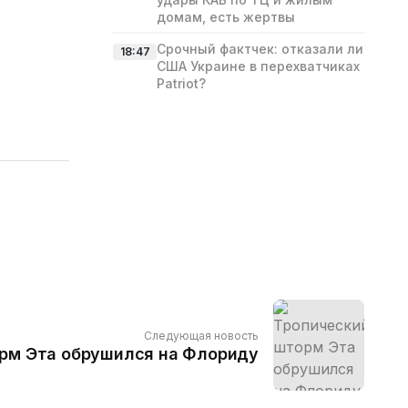
домам, есть жертвы
Срочный фактчек: отказали ли
18:47
США Украине в перехватчиках
Patriot?
Следующая новость
рм Эта обрушился на Флориду