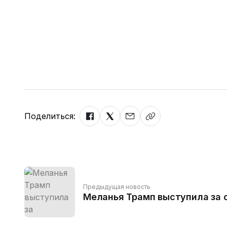
Поделиться:
Предыдущая новость
Меланья Трамп выступила за