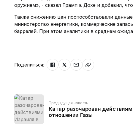
оружием», - сказал Трамп в Дохе и добавил, что
Также снижению цен поспособствовали данные 
министерство энергетики, коммерческие запасы
баррелей. При этом аналитики в среднем ожидал
Поделиться:
Предыдущая новость
Катар разочарован действиям
отношении Газы