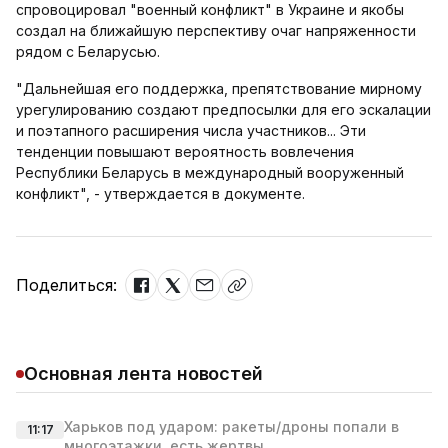
спровоцировал "военный конфликт" в Украине и якобы
создал на ближайшую перспективу очаг напряженности
рядом с Беларусью.
"Дальнейшая его поддержка, препятствование мирному
урегулированию создают предпосылки для его эскалации
и поэтапного расширения числа участников... Эти
тенденции повышают вероятность вовлечения
Республики Беларусь в международный вооруженный
конфликт", - утверждается в документе.
Поделиться:
Основная лента новостей
Харьков под ударом: ракеты/дроны попали в
11:17
многоэтажки, есть жертвы