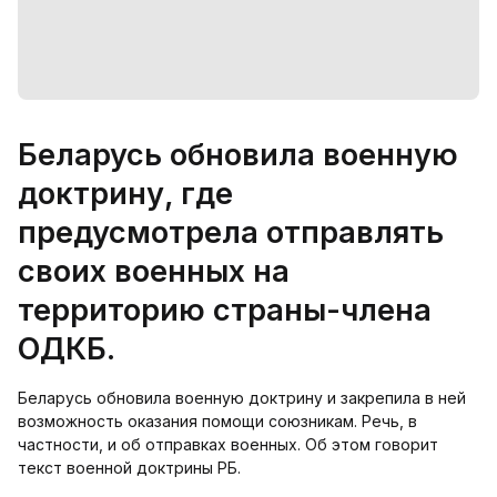
Беларусь обновила военную
доктрину, где
предусмотрела отправлять
своих военных на
территорию страны-члена
ОДКБ.
Беларусь обновила военную доктрину и закрепила в ней
возможность оказания помощи союзникам. Речь, в
частности, и об отправках военных. Об этом говорит
текст военной доктрины РБ.