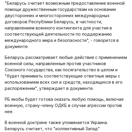
"Беларусь считает возможным предоставление военной
помощи дружественным государствам на основании
двусторонних и многосторонних международных
договоров Республики Беларусь, в частности,
направлением военного контингента для участия в
соответствующей деятельности по поддержанию
международного мира и безопасности", - говорится в
документе.
Беларусь рассматривает любые действия с применением
военной силы, направленные против участников
Союзного государства, как посягательство в целом и
"будет принимать соответствующие ответные меры с
использованием всех сил и средств, находящихся в его
распоряжении", утверждает в документе.
РБ якобы будет готова оказать любую помощь, включая
военную, страну-члену ОДКБ в случае агрессии против
нее.
В военной доктрине также упоминается Украина.
Беларусь считает, что "коллективный Запад"