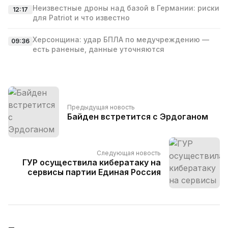
Неизвестные дроны над базой в Германии: риски
12:17
для Patriot и что известно
Херсонщина: удар БПЛА по медучреждению —
09:36
есть раненые, данные уточняются
Предыдущая новость
Байден встретится с Эрдоганом
Следующая новость
ГУР осуществила кибератаку на
сервисы партии Единая Россия