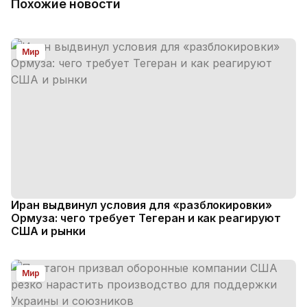
Похожие новости
Мир
Иран выдвинул условия для «разблокировки»
Ормуза: чего требует Тегеран и как реагируют
США и рынки
Мир