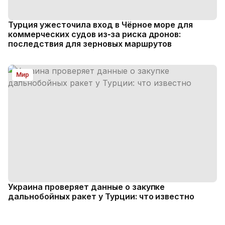
Турция ужесточила вход в Чёрное море для
коммерческих судов из‑за риска дронов:
последствия для зерновых маршрутов
Мир
Украина проверяет данные о закупке
дальнобойных ракет у Турции: что известно