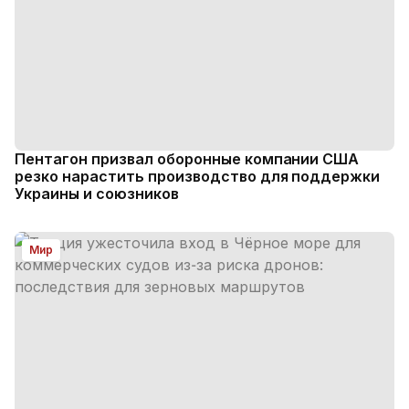
Пентагон призвал оборонные компании США
резко нарастить производство для поддержки
Украины и союзников
Мир