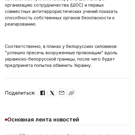
организацию сотрудничества (ШОС) и первых
совместных антитеррористических учений показать
способность собственных органов безопасности к
реагированию.
Соответственно, в планах у белорусских силовиков
"успешно пресечь вооруженные провокации" вдоль
украинско-белорусской границы, после чего будет
предпринята попытка обвинить Украину.
Поделиться:
Основная лента новостей