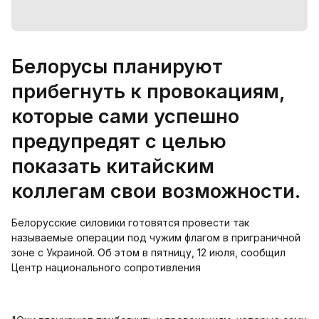
Белорусы планируют
прибегнуть к провокациям,
которые сами успешно
предупредят с целью
показать китайским
коллегам свои возможности.
Белорусские силовики готовятся провести так
называемые операции под чужим флагом в приграничной
зоне с Украиной. Об этом в пятницу, 12 июля, сообщил
Центр национального сопротивления