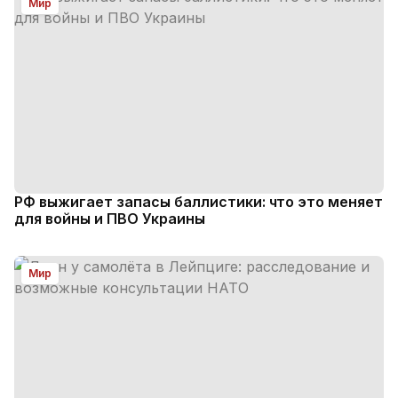
Мир
РФ выжигает запасы баллистики: что это меняет
для войны и ПВО Украины
Мир