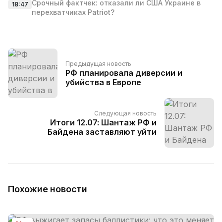
Срочный фактчек: отказали ли США Украине в
18:47
перехватчиках Patriot?
Предыдущая новость
РФ планировала диверсии и
убийства в Европе
Следующая новость
Итоги 12.07: Шантаж РФ и
Байдена заставляют уйти
Похожие новости