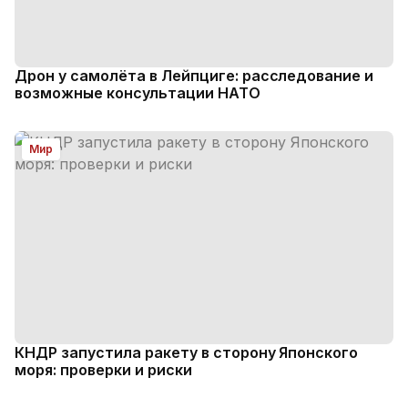
Дрон у самолёта в Лейпциге: расследование и
возможные консультации НАТО
Мир
КНДР запустила ракету в сторону Японского
моря: проверки и риски