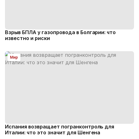
Взрыв БПЛА у газопровода в Болгарии: что
известно и риски
Мир
Испания возвращает погранконтроль для
Италии: что это значит для Шенгена