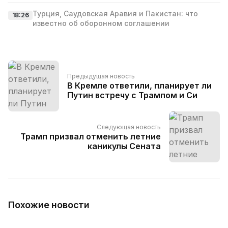
Турция, Саудовская Аравия и Пакистан: что
18:26
известно об оборонном соглашении
Предыдущая новость
В Кремле ответили, планирует ли
Путин встречу с Трампом и Си
Следующая новость
Трамп призвал отменить летние
каникулы Сената
Похожие новости