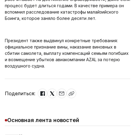
процесс будет длиться годами. В качестве примера он
вспомнил расследование катастрофы малайзийского
Боинга, которое заняло более десяти лет.
Президент также выдвинул конкретные требования:
официальное признание вины, наказание виновных в
сбитии самолета, выплату компенсаций семьям погибших
и возмещение убытков авиакомпании AZAL за потерю
воздушного судна.
Поделиться:
Основная лента новостей