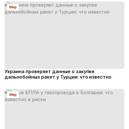
Мир
Украина проверяет данные о закупке
дальнобойных ракет у Турции: что известно
Мир