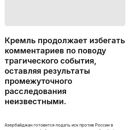
Кремль продолжает избегать
комментариев по поводу
трагического события,
оставляя результаты
промежуточного
расследования
неизвестными.
Азербайджан готовится подать иск против России в