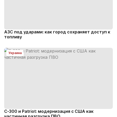
АЗС под ударами: как город сохраняет доступ к
топливу
Украина
С‑300 и Patriot: модернизация с США как
частичная разгрузка ПВО