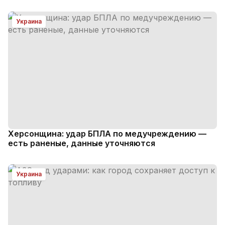
Украина
Херсонщина: удар БПЛА по медучреждению —
есть раненые, данные уточняются
Украина