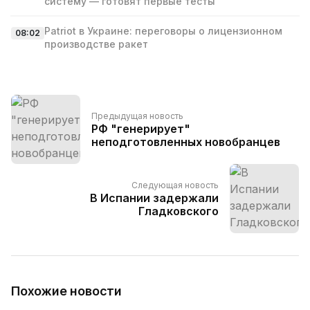
систему — готовят первые тесты
Patriot в Украине: переговоры о лицензионном
08:02
производстве ракет
Предыдущая новость
РФ "генерирует"
неподготовленных новобранцев
Следующая новость
В Испании задержали
Гладковского
Похожие новости