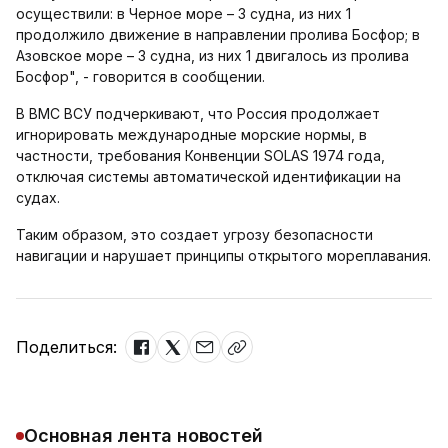
осуществили: в Черное море – 3 судна, из них 1
продолжило движение в направлении пролива Босфор; в
Азовское море – 3 судна, из них 1 двигалось из пролива
Босфор", - говорится в сообщении.
В ВМС ВСУ подчеркивают, что Россия продолжает
игнорировать международные морские нормы, в
частности, требования Конвенции SOLAS 1974 года,
отключая системы автоматической идентификации на
судах.
Таким образом, это создает угрозу безопасности
навигации и нарушает принципы открытого мореплавания.
Поделиться:
Основная лента новостей