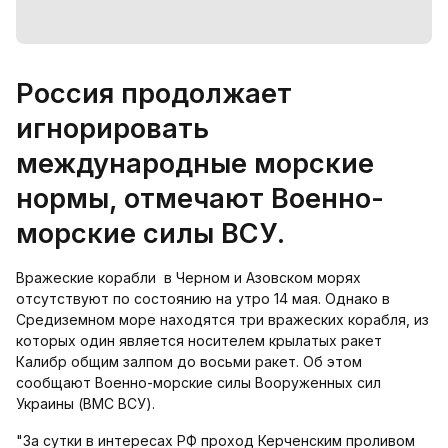
Россия продолжает
игнорировать
международные морские
нормы, отмечают Военно-
морские силы ВСУ.
Вражеские корабли в Черном и Азовском морях
отсутствуют по состоянию на утро 14 мая. Однако в
Средиземном море находятся три вражеских корабля, из
которых один является носителем крылатых ракет
Калибр общим залпом до восьми ракет. Об этом
сообщают Военно-морские силы Вооруженных сил
Украины (ВМС ВСУ).
"За сутки в интересах РФ проход Керченским проливом