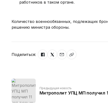
работников в таком органе.
Количество военнообязанных, подлежащих брон
решению министра обороны.
Поделиться:
Предыдущая новость
Митрополит УПЦ МП получил 1