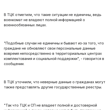
В ТЦК отметили, что такие ситуации не единичны, ведь
военкомат не владеют полной информацией о
военнообязанных лицах.
"Подобные случаи не единичны и бывают из-за того, что
граждане не обновляют свои персональные данные
вовремя непосредственно в территориальных центрах
комплектования и социальной поддержки", - говорится в
сообщении.
В ТЦК уточнили, что неверные данные о гражданах могут
также представлять другие государственные реестры.
"Так что ТЦК и СП не владеет полной и достоверной