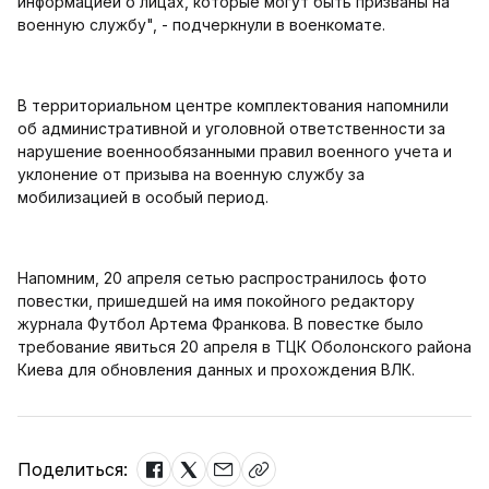
информацией о лицах, которые могут быть призваны на
военную службу", - подчеркнули в военкомате.
В территориальном центре комплектования напомнили
об административной и уголовной ответственности за
нарушение военнообязанными правил военного учета и
уклонение от призыва на военную службу за
мобилизацией в особый период.
Напомним, 20 апреля сетью распространилось фото
повестки, пришедшей на имя покойного редактору
журнала Футбол Артема Франкова. В повестке было
требование явиться 20 апреля в ТЦК Оболонского района
Киева для обновления данных и прохождения ВЛК.
Поделиться: