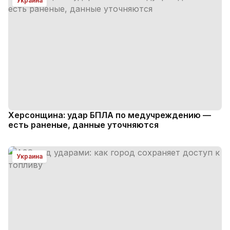
Украина
Херсонщина: удар БПЛА по медучреждению —
есть раненые, данные уточняются
Украина