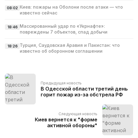
Киев: пожары на Оболони после атаки — что
08:02
известно сейчас
Массированный удар по «Укрнафте»:
18:46
повреждены 7 объектов, спад добычи
Турция, Саудовская Аравия и Пакистан: что
18:26
известно об оборонном соглашении
Предыдущая новость
В Одесской области третий день
горит пожар из-за обстрела РФ
Следующая новость
Киев вернется к "форме
активной обороны"