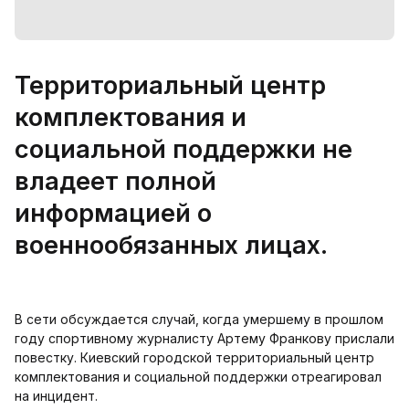
Территориальный центр
комплектования и
социальной поддержки не
владеет полной
информацией о
военнообязанных лицах.
В сети обсуждается случай, когда умершему в прошлом
году спортивному журналисту Артему Франкову прислали
повестку. Киевский городской территориальный центр
комплектования и социальной поддержки отреагировал
на инцидент.