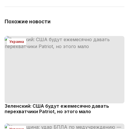
Похожие новости
Украина
Зеленский: США будут ежемесячно давать
перехватчики Patriot, но этого мало