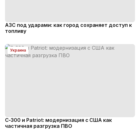
АЗС под ударами: как город сохраняет доступ к
топливу
Украина
С‑300 и Patriot: модернизация с США как
частичная разгрузка ПВО