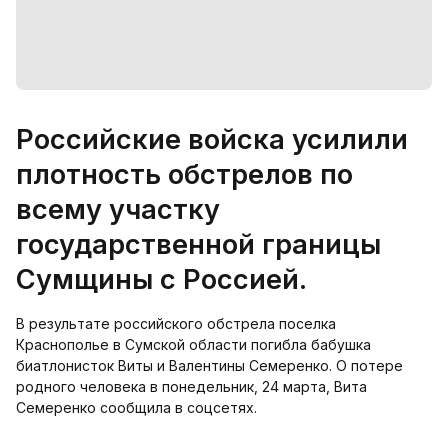
Российские войска усилили
плотность обстрелов по
всему участку
государственной границы
Сумщины с Россией.
В результате российского обстрела поселка
Краснополье в Сумской области погибла бабушка
биатлонисток Виты и Валентины Семеренко. О потере
родного человека в понедельник, 24 марта, Вита
Семеренко сообщила в соцсетях.