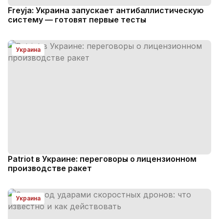
Freyja: Украина запускает антибаллистическую
систему — готовят первые тесты
Украина
Patriot в Украине: переговоры о лицензионном
производстве ракет
Украина