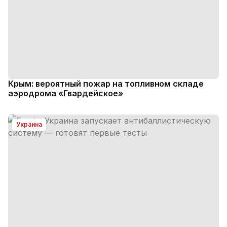
Крым: вероятный пожар на топливном складе
аэродрома «Гвардейское»
Украина