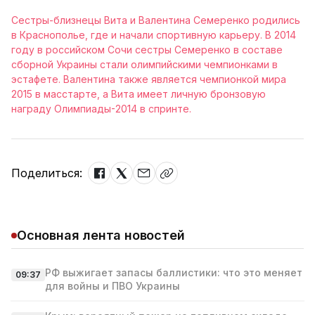
Сестры-близнецы Вита и Валентина Семеренко родились
в Краснополье, где и начали спортивную карьеру. В 2014
году в российском Сочи сестры Семеренко в составе
сборной Украины стали олимпийскими чемпионками в
эстафете. Валентина также является чемпионкой мира
2015 в масстарте, а Вита имеет личную бронзовую
награду Олимпиады-2014 в спринте.
Поделиться:
Основная лента новостей
РФ выжигает запасы баллистики: что это меняет
09:37
для войны и ПВО Украины