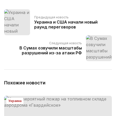
Предыдущая новость
Украина и США начали новый
раунд переговоров
Следующая новость
В Сумах озвучили масштабы
разрушений из-за атаки РФ
Похожие новости
Украина