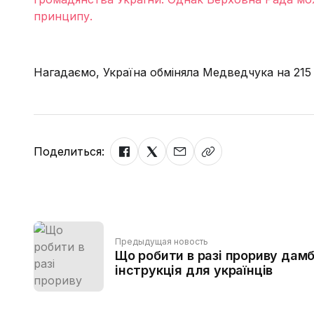
принципу.
Нагадаємо, Україна обміняла Медведчука на 215 в
Поделиться:
Предыдущая новость
Що робити в разі прориву дамб
інструкція для українців