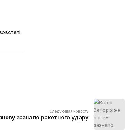
зовсталі.
Следующая новость
знову зазнало ракетного удару