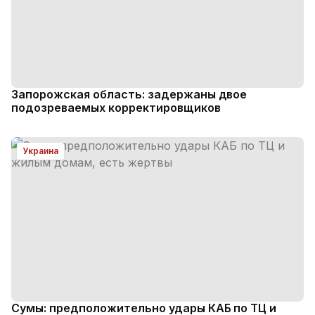
Запорожская область: задержаны двое
подозреваемых корректировщиков
Украина
Сумы: предположительно удары КАБ по ТЦ и