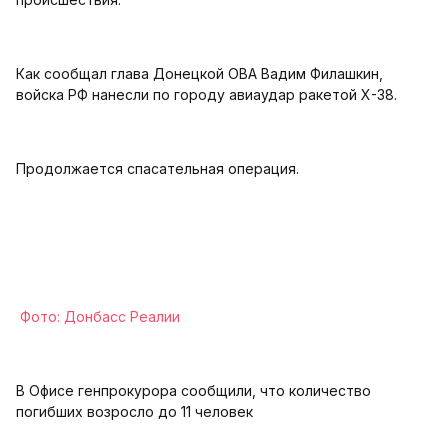
Как сообщал глава Донецкой ОВА Вадим Филашкин,
войска РФ нанесли по городу авиаудар ракетой Х-38.
Продолжается спасательная операция.
Фото: Донбасс Реалии
В Офисе генпрокурора сообщили, что количество
погибших возросло до 11 человек