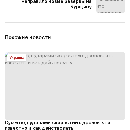
направило новые резервы на
Курщину
Похожие новости
Украина
Сумы под ударами скоростных дронов: что
известно и как действовать