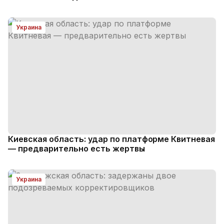
Украина
Киевская область: удар по платформе Квитневая
— предварительно есть жертвы
Украина