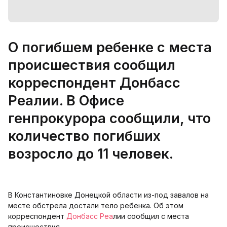
О погибшем ребенке с места
происшествия сообщил
корреспондент Донбасс
Реалии. В Офисе
генпрокурора сообщили, что
количество погибших
возросло до 11 человек.
В Константиновке Донецкой области из-под завалов на
месте обстрела достали тело ребенка. Об этом
корреспондент
Донбасс Реа
лии сообщил с места
происшествия.