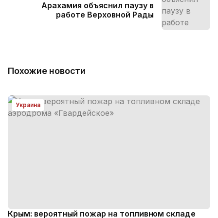
Арахамия объяснил паузу в
работе Верховной Рады
Похожие новости
Украина
Крым: вероятный пожар на топливном складе