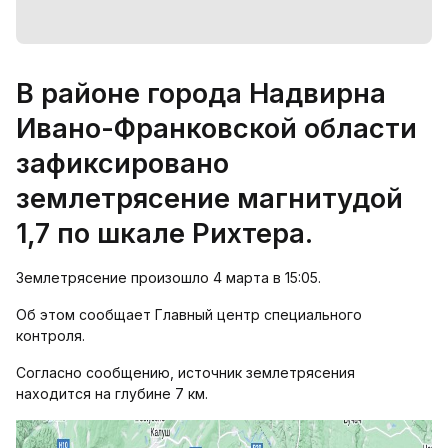
В районе города Надвирна
Ивано-Франковской области
зафиксировано
землетрясение магнитудой
1,7 по шкале Рихтера.
Землетрясение произошло 4 марта в 15:05.
Об этом сообщает Главный центр специального
контроля.
Согласно сообщению, источник землетрясения
находится на глубине 7 км.