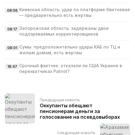
Киевская область: удар по платформе Квитневая
08:56
— предварительно есть жертвы
Запорожская область: задержаны двое
08:17
подозреваемых корректировщиков
Сумы: предположительно удары КАБ по ТЦ и
08:01
жилым домам, есть жертвы
Срочный фактчек: отказали ли США Украине в
18:47
перехватчиках Patriot?
Предыдущая новость
Оккупанты обещают
пенсионерам деньги за
голосование на псевдовыборах
Следующая новость