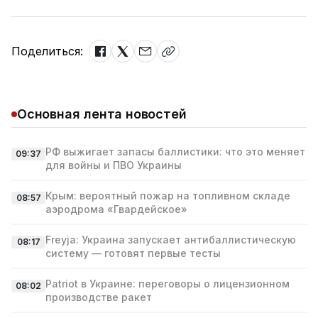
Поделиться:
Основная лента новостей
РФ выжигает запасы баллистики: что это меняет
09:37
для войны и ПВО Украины
Крым: вероятный пожар на топливном складе
08:57
аэродрома «Гвардейское»
Freyja: Украина запускает антибаллистическую
08:17
систему — готовят первые тесты
Patriot в Украине: переговоры о лицензионном
08:02
производстве ракет