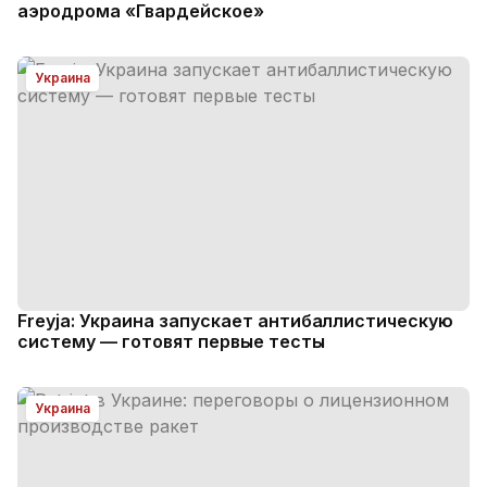
аэродрома «Гвардейское»
Украина
Freyja: Украина запускает антибаллистическую
систему — готовят первые тесты
Украина