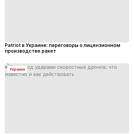
Patriot в Украине: переговоры о лицензионном
производстве ракет
Украина