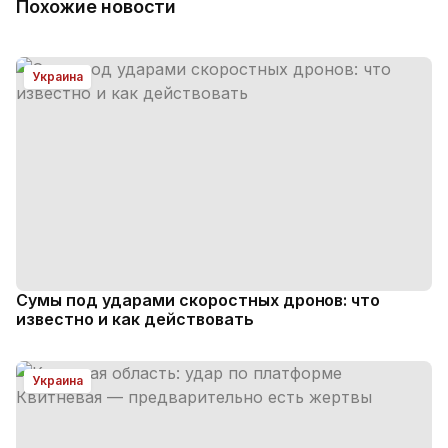
Похожие новости
Украина
Сумы под ударами скоростных дронов: что
известно и как действовать
Украина