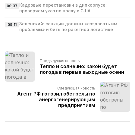
Кадровые перестановки в дипкорпусе:
09:37
проверяем указ по послу в США
Зеленский: санкции должны «создавать им
09:11
проблемы» и бить по ракетной логистике
Предыдущая новость
Тепло и солнечно: какой будет
погода в первые выходные осени
Следующая новость
Агент РФ готовил обстрелы по
энергогенерирующим
предприятиям