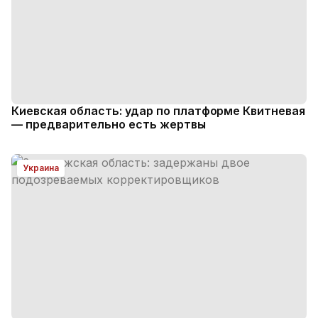
Киевская область: удар по платформе Квитневая
— предварительно есть жертвы
Украина