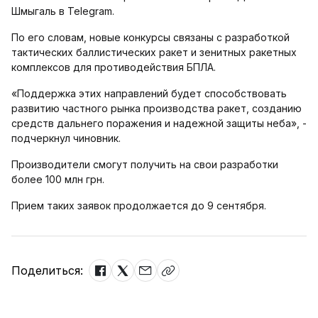
Шмыгаль в Telegram.
По его словам, новые конкурсы связаны с разработкой
тактических баллистических ракет и зенитных ракетных
комплексов для противодействия БПЛА.
«Поддержка этих направлений будет способствовать
развитию частного рынка производства ракет, созданию
средств дальнего поражения и надежной защиты неба», -
подчеркнул чиновник.
Производители смогут получить на свои разработки
более 100 млн грн.
Прием таких заявок продолжается до 9 сентября.
Поделиться: