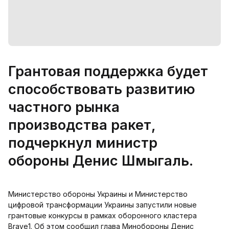
Грантовая поддержка будет
способствовать развитию
частного рынка
производства ракет,
подчеркнул министр
обороны Денис Шмыгаль.
Министерство обороны Украины и Министерство
цифровой трансформации Украины запустили новые
грантовые конкурсы в рамках оборонного кластера
Brave1. Об этом сообщил глава Минобороны Денис