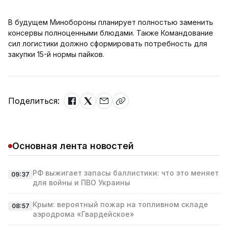
В будущем Минобороны планирует полностью заменить
консервы полноценными блюдами. Также Командование
сил логистики должно сформировать потребность для
закупки 15-й нормы пайков.
Поделиться:
Основная лента новостей
РФ выжигает запасы баллистики: что это меняет
09:37
для войны и ПВО Украины
Крым: вероятный пожар на топливном складе
08:57
аэродрома «Гвардейское»