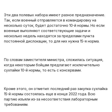
Эти два полевых набора имеют разное предназначение.
Так, если военный отправляется в командировку на
несколько суток, будет достаточно 10-й нормы. Но если
военные выполняют соответствующие задачи и
несколько недель находятся за пределами пункта
постоянной дислокации, то для них нужна 15-я норма.
По словам заместителя министра, сложилась ситуация,
когда некоторым бойцам предлагают исключительно
сухпайки 10-й нормы, то есть с консервами.
Кроме этого, он отметил: последний раз закупка сухпайка
15-й нормы состоялась еще в конце 2022 года. Всю
партию изъяли из-за несоответствия лабораторным
требованиям.