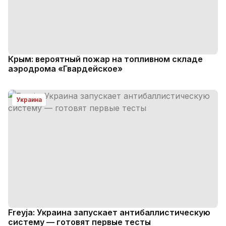
Крым: вероятный пожар на топливном складе
аэродрома «Гвардейское»
Украина
Freyja: Украина запускает антибаллистическую
систему — готовят первые тесты