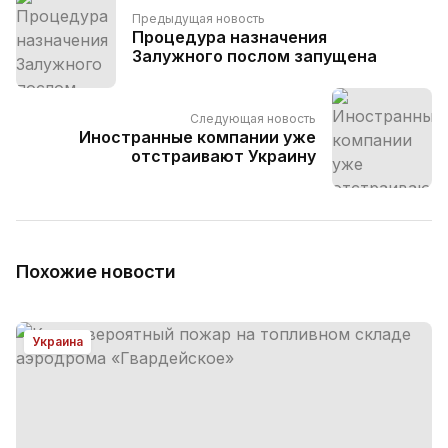
Предыдущая новость
Процедура назначения
Залужного послом запущена
Следующая новость
Иностранные компании уже
отстраивают Украину
Похожие новости
Украина