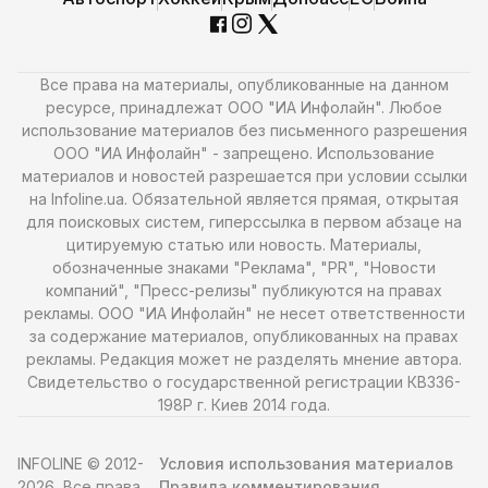
Все права на материалы, опубликованные на данном
ресурсе, принадлежат ООО "ИА Инфолайн". Любое
использование материалов без письменного разрешения
ООО "ИА Инфолайн" - запрещено. Использование
материалов и новостей разрешается при условии ссылки
на Infoline.ua. Обязательной является прямая, открытая
для поисковых систем, гиперссылка в первом абзаце на
цитируемую статью или новость. Материалы,
обозначенные знаками "Реклама", "PR", "Новости
компаний", "Пресс-релизы" публикуются на правах
рекламы. ООО "ИА Инфолайн" не несет ответственности
за содержание материалов, опубликованных на правах
рекламы. Редакция может не разделять мнение автора.
Свидетельство о государственной регистрации КВ336-
198Р г. Киев 2014 года.
INFOLINE © 2012-
Условия использования материалов
2026, Все права
Правила комментирования