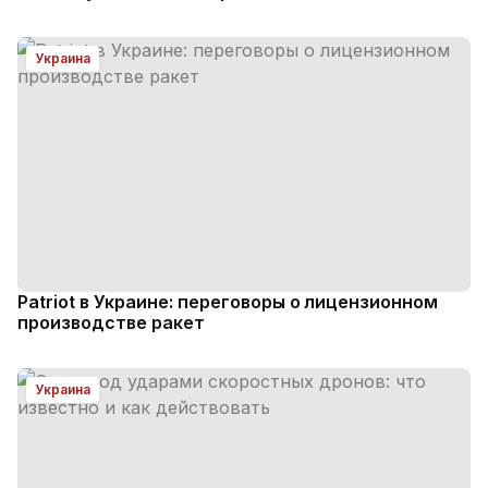
Украина
Patriot в Украине: переговоры о лицензионном
производстве ракет
Украина