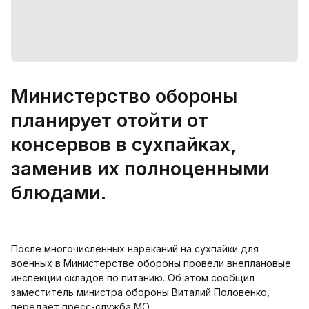
Министерство обороны
планирует отойти от
консервов в сухпайках,
заменив их полноценными
блюдами.
После многочисленных нареканий на сухпайки для
военных в Министерстве обороны провели внеплановые
инспекции складов по питанию. Об этом сообщил
заместитель министра обороны Виталий Половенко,
передает пресс-служба МО.