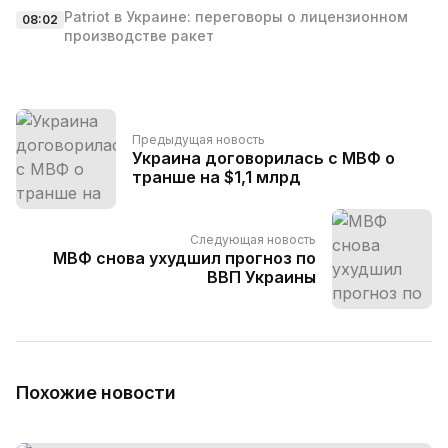
Patriot в Украине: переговоры о лицензионном
08:02
производстве ракет
Предыдущая новость
Украина договорилась с МВФ о
транше на $1,1 млрд
Следующая новость
МВФ снова ухудшил прогноз по
ВВП Украины
Похожие новости