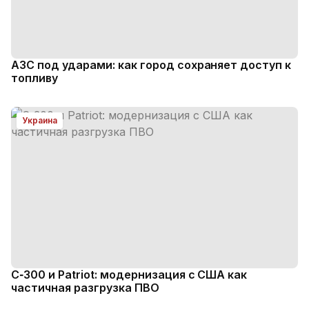
АЗС под ударами: как город сохраняет доступ к
топливу
Украина
С‑300 и Patriot: модернизация с США как
частичная разгрузка ПВО