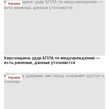
Украина
Херсонщина: удар БПЛА по медучреждению —
есть раненые, данные уточняются
Украина