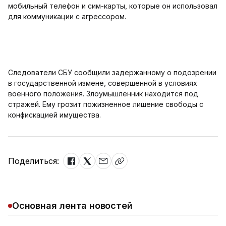
мобильный телефон и сим-карты, которые он использовал
для коммуникации с агрессором.
Следователи СБУ сообщили задержанному о подозрении
в государственной измене, совершенной в условиях
военного положения. Злоумышленник находится под
стражей. Ему грозит пожизненное лишение свободы с
конфискацией имущества.
Поделиться:
Основная лента новостей