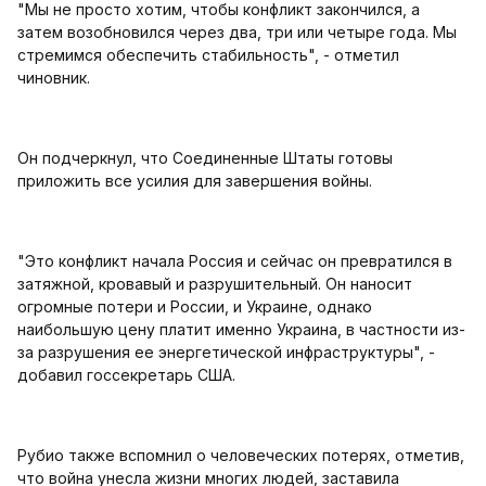
"Мы не просто хотим, чтобы конфликт закончился, а
затем возобновился через два, три или четыре года. Мы
стремимся обеспечить стабильность", - отметил
чиновник.
Он подчеркнул, что Соединенные Штаты готовы
приложить все усилия для завершения войны.
"Это конфликт начала Россия и сейчас он превратился в
затяжной, кровавый и разрушительный. Он наносит
огромные потери и России, и Украине, однако
наибольшую цену платит именно Украина, в частности из-
за разрушения ее энергетической инфраструктуры", -
добавил госсекретарь США.
Рубио также вспомнил о человеческих потерях, отметив,
что война унесла жизни многих людей, заставила