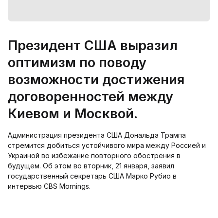
Президент США выразил
оптимизм по поводу
возможности достижения
договоренностей между
Киевом и Москвой.
Администрация президента США Дональда Трампа
стремится добиться устойчивого мира между Россией и
Украиной во избежание повторного обострения в
будущем. Об этом во вторник, 21 января, заявил
государственный секретарь США Марко Рубио в
интервью CBS Mornings.