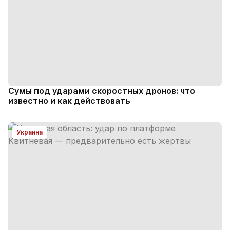
Сумы под ударами скоростных дронов: что
известно и как действовать
Украина