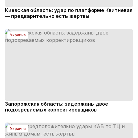
Киевская область: удар по платформе Квитневая
— предварительно есть жертвы
Украина
Запорожская область: задержаны двое
подозреваемых корректировщиков
Украина