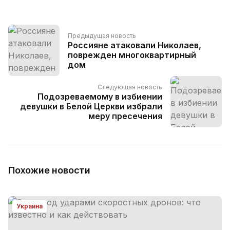
Предыдущая новость
Россияне атаковали Николаев,
поврежден многоквартирный
дом
Следующая новость
Подозреваемому в избиении
девушки в Белой Церкви избрали
меру пресечения
Похожие новости
Украина