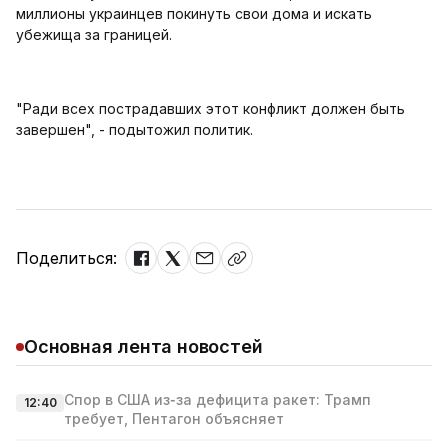
миллионы украинцев покинуть свои дома и искать
убежища за границей.
"Ради всех пострадавших этот конфликт должен быть
завершен", - подытожил политик.
Поделиться:
Основная лента новостей
Спор в США из‑за дефицита ракет: Трамп
12:40
требует, Пентагон объясняет