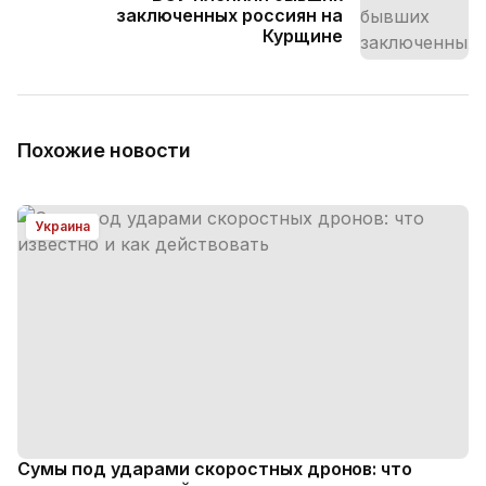
заключенных россиян на
Курщине
Похожие новости
Украина
Сумы под ударами скоростных дронов: что