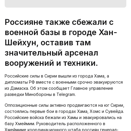
Россияне также сбежали с
военной базы в городе Хан-
Шейхун, оставив там
значительный арсенал
вооружений и техники.
Российские силы в Сирии вышли из города Хама, а
дипломаты РФ вместе с военными срочно эвакуируются
из Дамаска. Об этом сообщает Главное управление
разведки Минобороны в Telegram.
Оппозиционные силы активно продвигаются на юг Сирии,
состоялись первые бои в городах Хама, Хомс и Сувейда.
Российские войска бежали из Хамы и эвакуировались на
базу Хмеймим. Руководитель расположенного в
Хмеймиме координационного штаба россиян генерал-