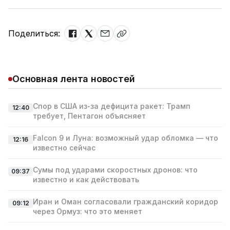
Поделиться:
Основная лента новостей
Спор в США из‑за дефицита ракет: Трамп
12:40
требует, Пентагон объясняет
Falcon 9 и Луна: возможный удар обломка — что
12:16
известно сейчас
Сумы под ударами скоростных дронов: что
09:37
известно и как действовать
Иран и Оман согласовали гражданский коридор
09:12
через Ормуз: что это меняет