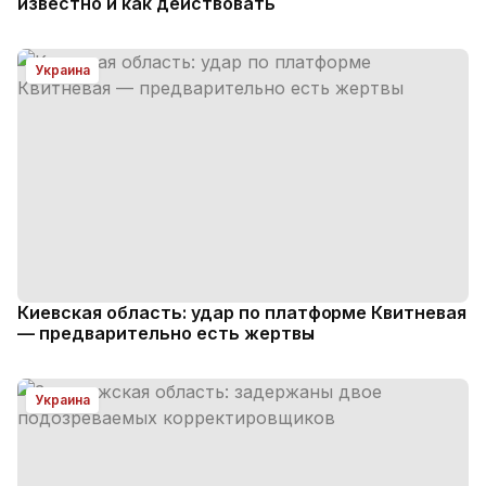
известно и как действовать
Украина
Киевская область: удар по платформе Квитневая
— предварительно есть жертвы
Украина