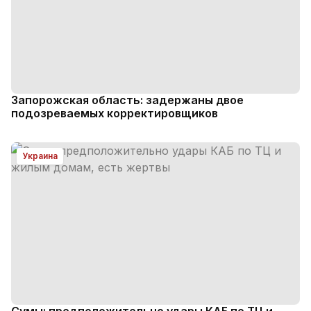
Запорожская область: задержаны двое
подозреваемых корректировщиков
Украина