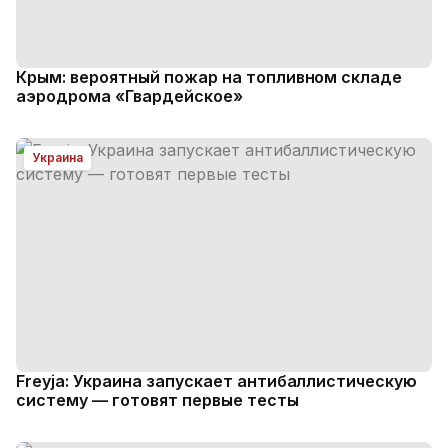
Крым: вероятный пожар на топливном складе
аэродрома «Гвардейское»
Украина
Freyja: Украина запускает антибаллистическую
систему — готовят первые тесты