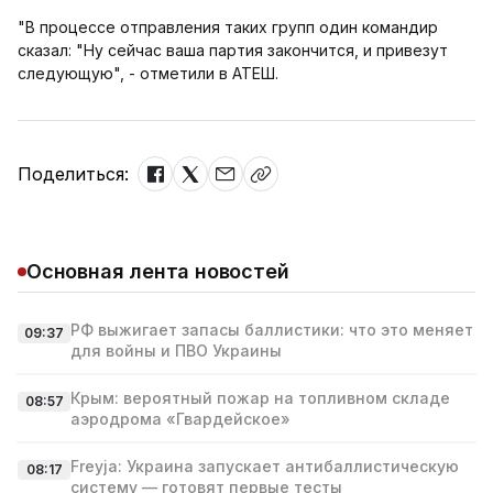
"В процессе отправления таких групп один командир
сказал: "Ну сейчас ваша партия закончится, и привезут
следующую", - отметили в АТЕШ.
Поделиться:
Основная лента новостей
РФ выжигает запасы баллистики: что это меняет
09:37
для войны и ПВО Украины
Крым: вероятный пожар на топливном складе
08:57
аэродрома «Гвардейское»
Freyja: Украина запускает антибаллистическую
08:17
систему — готовят первые тесты