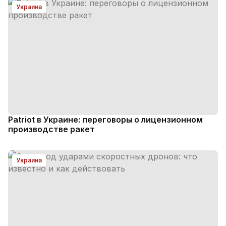
Украина
Patriot в Украине: переговоры о лицензионном
производстве ракет
Украина