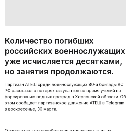
Количество погибших
российских военнослужащих
уже исчисляется десятками,
но занятия продолжаются.
Партизан АТЕШ среди военнослужащих 80-й бригады ВС
РФ рассказал о потерях оккупантов во время учений по
форсированию водных преград в Херсонской области. Об
этом сообщает партизанское движение АТЕШ в Telegram
в воскресенье, 30 марта.
Отмечается, что новобранцев отправляют туда из