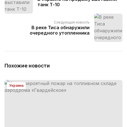
танк Т-10
Следующая новость
В реке Тиса обнаружили
очередного утопленника
Похожие новости
Украина