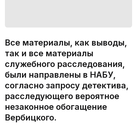
Все материалы, как выводы,
так и все материалы
служебного расследования,
были направлены в НАБУ,
согласно запросу детектива,
расследующего вероятное
незаконное обогащение
Вербицкого.