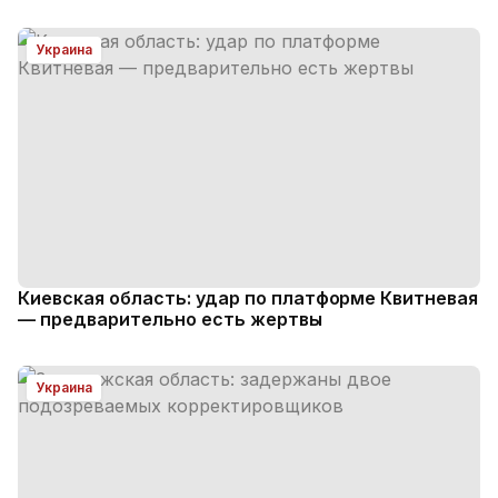
Украина
Киевская область: удар по платформе Квитневая
— предварительно есть жертвы
Украина