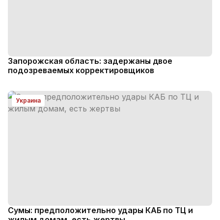
Запорожская область: задержаны двое
подозреваемых корректировщиков
Украина
Сумы: предположительно удары КАБ по ТЦ и
жилым домам, есть жертвы