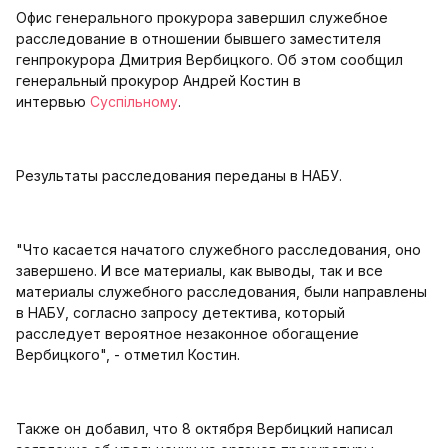
Офис генерального прокурора завершил служебное
расследование в отношении бывшего заместителя
генпрокурора Дмитрия Вербицкого. Об этом сообщил
генеральный прокурор Андрей Костин в
интервью
Суспільному
.
Результаты расследования переданы в НАБУ.
"Что касается начатого служебного расследования, оно
завершено. И все материалы, как выводы, так и все
материалы служебного расследования, были направлены
в НАБУ, согласно запросу детектива, который
расследует вероятное незаконное обогащение
Вербицкого", - отметил Костин.
Также он добавил, что 8 октября Вербицкий написал