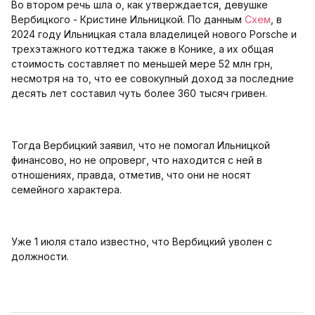
Во втором речь шла о, как утверждается, девушке
Вербицкого - Кристине Ильницкой. По данным
Схем
, в
2024 году Ильницкая стала владелицей нового Porsche и
трехэтажного коттеджа также в Конике, а их общая
стоимость составляет по меньшей мере 52 млн грн,
несмотря на то, что ее совокупный доход за последние
десять лет составил чуть более 360 тысяч гривен.
Тогда Вербицкий заявил, что не помогал Ильницкой
финансово, но не опроверг, что находится с ней в
отношениях, правда, отметив, что они не носят
семейного характера.
Уже 1 июля стало известно, что Вербицкий уволен с
должности.