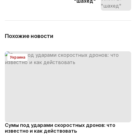
"шахед"
Похожие новости
Украина
Сумы под ударами скоростных дронов: что
известно и как действовать